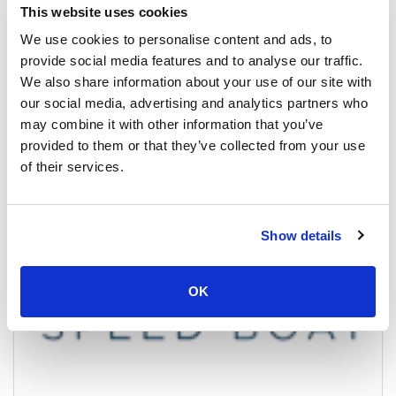
This website uses cookies
We use cookies to personalise content and ads, to
provide social media features and to analyse our traffic.
We also share information about your use of our site with
our social media, advertising and analytics partners who
may combine it with other information that you’ve
provided to them or that they’ve collected from your use
of their services.
Show details
OK