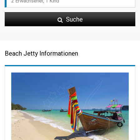
Suche
Beach Jetty Informationen