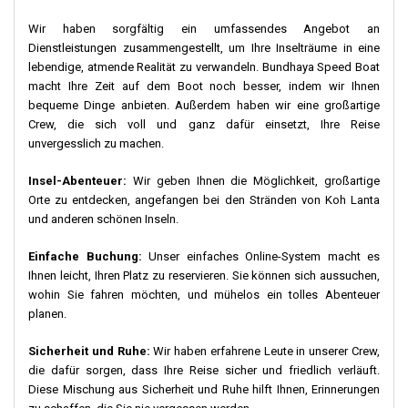
Wir haben sorgfältig ein umfassendes Angebot an
Dienstleistungen zusammengestellt, um Ihre Inselträume in eine
lebendige, atmende Realität zu verwandeln. Bundhaya Speed Boat
macht Ihre Zeit auf dem Boot noch besser, indem wir Ihnen
bequeme Dinge anbieten. Außerdem haben wir eine großartige
Crew, die sich voll und ganz dafür einsetzt, Ihre Reise
unvergesslich zu machen.
Insel-Abenteuer:
Wir geben Ihnen die Möglichkeit, großartige
Orte zu entdecken, angefangen bei den Stränden von Koh Lanta
und anderen schönen Inseln.
Einfache Buchung:
Unser einfaches Online-System macht es
Ihnen leicht, Ihren Platz zu reservieren. Sie können sich aussuchen,
wohin Sie fahren möchten, und mühelos ein tolles Abenteuer
planen.
Sicherheit und Ruhe:
Wir haben erfahrene Leute in unserer Crew,
die dafür sorgen, dass Ihre Reise sicher und friedlich verläuft.
Diese Mischung aus Sicherheit und Ruhe hilft Ihnen, Erinnerungen