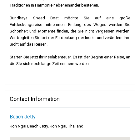
Traditionen in Harmonie nebeneinander bestehen.
Bundhaya Speed Boat möchte Sie auf eine große
Entdeckungsreise mitnehmen. Entlang des Weges werden Sie
Schönheit und Momente finden, die Sie nicht vergessen werden.
Wir begleiten Sie bei der Entdeckung der Inseln und verändern Ihre
Sicht auf das Reisen.
Starten Sie jetzt Ihr Inselabenteuer. Es ist der Beginn einer Reise, an
die Sie sich noch lange Zeit erinnern werden.
Contact Information
Beach Jetty
Koh Ngai Beach Jetty, Koh Ngai, Thailand.