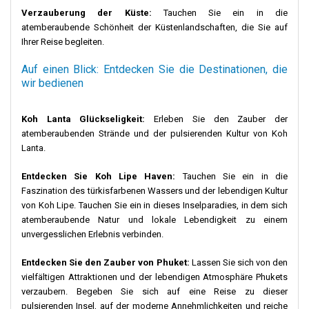
Verzauberung der Küste:
Tauchen Sie ein in die
atemberaubende Schönheit der Küstenlandschaften, die Sie auf
Ihrer Reise begleiten.
Auf einen Blick: Entdecken Sie die Destinationen, die
wir bedienen
Koh Lanta Glückseligkeit:
Erleben Sie den Zauber der
atemberaubenden Strände und der pulsierenden Kultur von Koh
Lanta.
Entdecken Sie Koh Lipe Haven:
Tauchen Sie ein in die
Faszination des türkisfarbenen Wassers und der lebendigen Kultur
von Koh Lipe. Tauchen Sie ein in dieses Inselparadies, in dem sich
atemberaubende Natur und lokale Lebendigkeit zu einem
unvergesslichen Erlebnis verbinden.
Entdecken Sie den Zauber von Phuket:
Lassen Sie sich von den
vielfältigen Attraktionen und der lebendigen Atmosphäre Phukets
verzaubern. Begeben Sie sich auf eine Reise zu dieser
pulsierenden Insel, auf der moderne Annehmlichkeiten und reiche