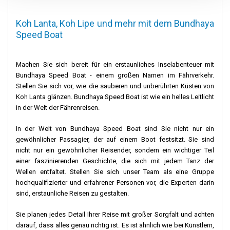
Koh Lanta, Koh Lipe und mehr mit dem Bundhaya
Speed Boat
Machen Sie sich bereit für ein erstaunliches Inselabenteuer mit
Bundhaya Speed Boat - einem großen Namen im Fährverkehr.
Stellen Sie sich vor, wie die sauberen und unberührten Küsten von
Koh Lanta glänzen. Bundhaya Speed Boat ist wie ein helles Leitlicht
in der Welt der Fährenreisen.
In der Welt von Bundhaya Speed Boat sind Sie nicht nur ein
gewöhnlicher Passagier, der auf einem Boot festsitzt. Sie sind
nicht nur ein gewöhnlicher Reisender, sondern ein wichtiger Teil
einer faszinierenden Geschichte, die sich mit jedem Tanz der
Wellen entfaltet. Stellen Sie sich unser Team als eine Gruppe
hochqualifizierter und erfahrener Personen vor, die Experten darin
sind, erstaunliche Reisen zu gestalten.
Sie planen jedes Detail Ihrer Reise mit großer Sorgfalt und achten
darauf, dass alles genau richtig ist. Es ist ähnlich wie bei Künstlern,