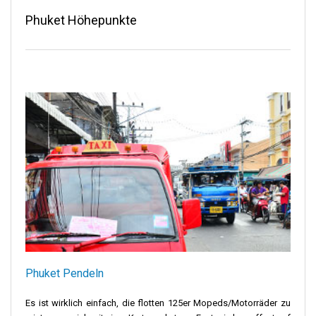
Phuket Höhepunkte
Phuket Pendeln
Es ist wirklich einfach, die flotten 125er Mopeds/Motorräder zu