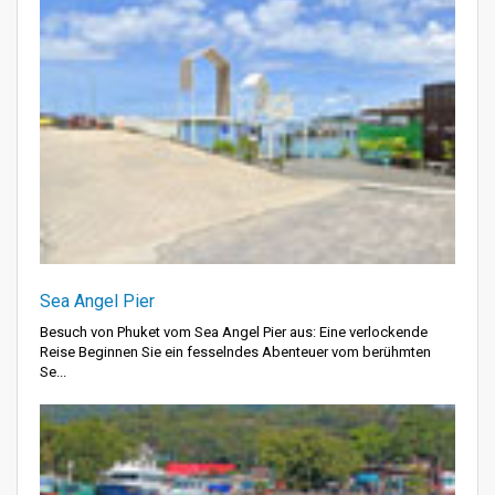
Sea Angel Pier
Besuch von Phuket vom Sea Angel Pier aus: Eine verlockende
Reise Beginnen Sie ein fesselndes Abenteuer vom berühmten
Se...