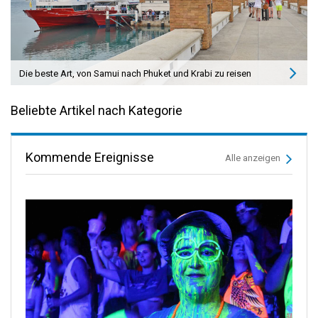
Die beste Art, von Samui nach Phuket und Krabi zu reisen
Beliebte Artikel nach Kategorie
Kommende Ereignisse
Alle anzeigen