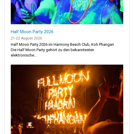
Half Moon Party 2026
21-22 August 2026
Half Moon Party 2026 im Harmony Beach Club, Koh Phangan
Die Half Moon Party gehört zu den bekanntesten
elektronische...