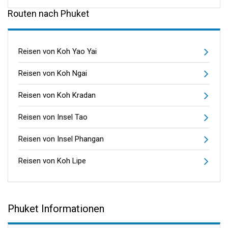
Routen nach Phuket
Reisen von Koh Yao Yai
Reisen von Koh Ngai
Reisen von Koh Kradan
Reisen von Insel Tao
Reisen von Insel Phangan
Reisen von Koh Lipe
Phuket Informationen