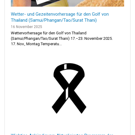
Wetter- und Gezeitenvorhersage für den Golf von
Thailand (Samui/Phangan/Tao/Surat Thani)
16 November 2025
Wettervorhersage für den Golf von Thailand
(Samui/Phangan/Tao/Surat Thani) 17.–23. November 2025.
17. Nov., Montag Temperatu...