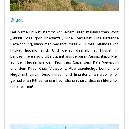
Bhukit
Der Name Phuket stammt von einem alten malaysischen Wort
„Bhukit“, das grob übersetzt „Hügel“ bedeutet. Eine treffende
Bezeichnung, wenn man bedenkt, dass 70 % des Geländes von
Phuket hügelig sind. Und genau deshalb ist Phuket im
Landesinneren so großartig, mit wunderbaren Aussichtspunkten
auf den Hügeln wie dem Promthep Cape, dem Kata Viewpoint
und dem Khao Khad Viewpoint. Abenteuerlustige können die
Hügel mit einem Quad hinauf- und hinunterfahren oder einen
gemütlichen Ritt auf einem freundlichen thailändischen Elefanten
unternehmen!