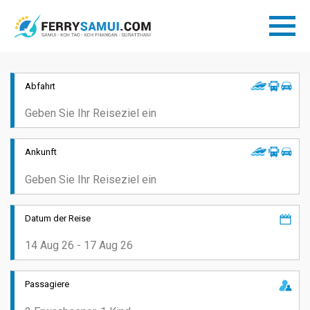
Abfahrt
Ankunft
Datum der Reise
Passagiere