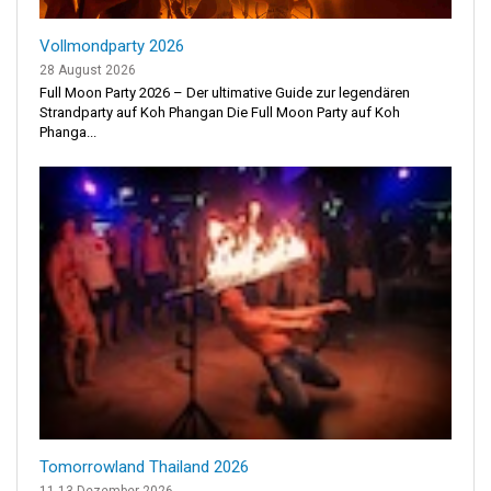
Vollmondparty 2026
28 August 2026
Full Moon Party 2026 – Der ultimative Guide zur legendären
Strandparty auf Koh Phangan Die Full Moon Party auf Koh
Phanga...
Tomorrowland Thailand 2026
11-13 Dezember 2026