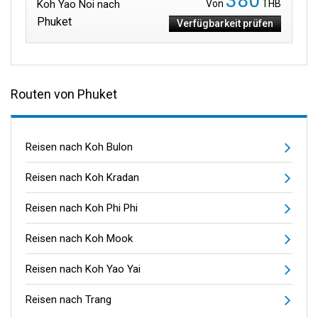
380
Koh Yao Noi nach
Von
THB
Phuket
Verfügbarkeit prüfen
Routen von Phuket
Reisen nach Koh Bulon
Reisen nach Koh Kradan
Reisen nach Koh Phi Phi
Reisen nach Koh Mook
Reisen nach Koh Yao Yai
Reisen nach Trang