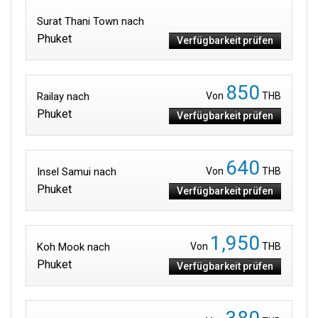
Surat Thani Town nach
Phuket
Verfügbarkeit prüfen
850
Railay nach
Von
THB
Phuket
Verfügbarkeit prüfen
640
Insel Samui nach
Von
THB
Phuket
Verfügbarkeit prüfen
1,950
Koh Mook nach
Von
THB
Phuket
Verfügbarkeit prüfen