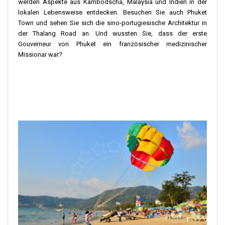
werden Aspekte aus Kambodscha, Malaysia und Indien in der
lokalen Lebensweise entdecken. Besuchen Sie auch Phuket
Town und sehen Sie sich die sino-portugiesische Architektur in
der Thalang Road an. Und wussten Sie, dass der erste
Gouverneur von Phuket ein französischer medizinischer
Missionar war?