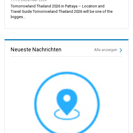
Tomorrowland Thailand 2026 in Pattaya – Location and
Travel Guide Tomorrowland Thailand 2026 will be one of the
bigges...
Neueste Nachrichten
Alle anzeigen