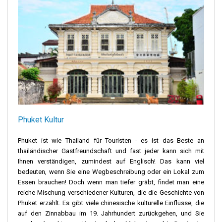
Phuket Kultur
Phuket ist wie Thailand für Touristen - es ist das Beste an
thailändischer Gastfreundschaft und fast jeder kann sich mit
Ihnen verständigen, zumindest auf Englisch! Das kann viel
bedeuten, wenn Sie eine Wegbeschreibung oder ein Lokal zum
Essen brauchen! Doch wenn man tiefer gräbt, findet man eine
reiche Mischung verschiedener Kulturen, die die Geschichte von
Phuket erzählt. Es gibt viele chinesische kulturelle Einflüsse, die
auf den Zinnabbau im 19. Jahrhundert zurückgehen, und Sie