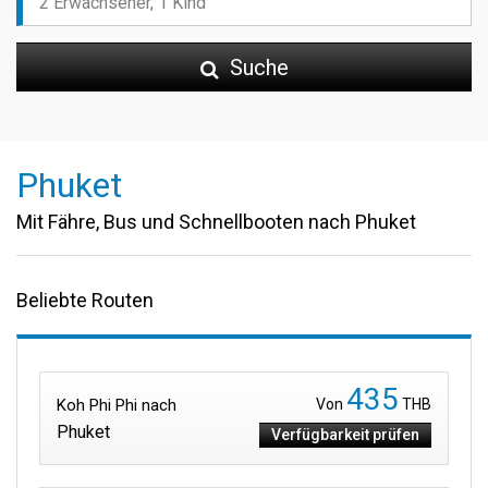
Suche
Phuket
Mit Fähre, Bus und Schnellbooten nach Phuket
Beliebte Routen
435
Koh Phi Phi nach
Von
THB
Phuket
Verfügbarkeit prüfen