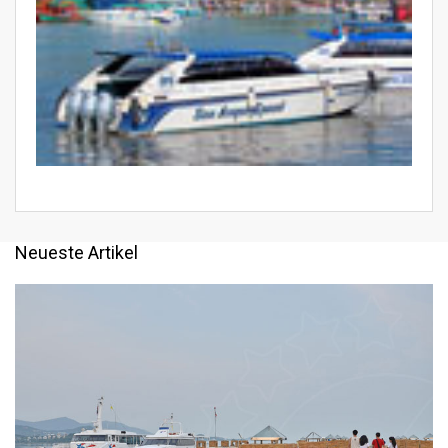
Neueste Artikel