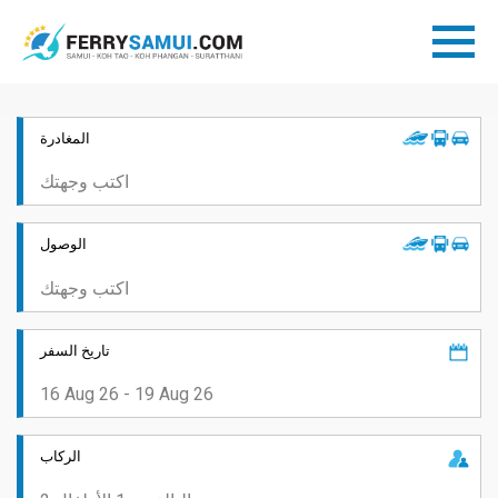
المغادرة
الوصول
تاريخ السفر
الركاب