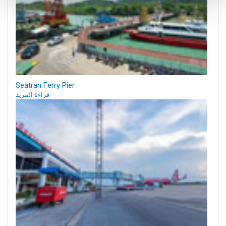
Seatran Ferry Pier
قراءة المزيد