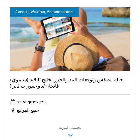
General, Weather, Announcement
حالة الطقس وتوقعات المد والجزر لخليج تايلاند (ساموي/
فانجان/تاو/سورات ثاني)
31 August 2025
جميع المواقع
تحميل المزيد