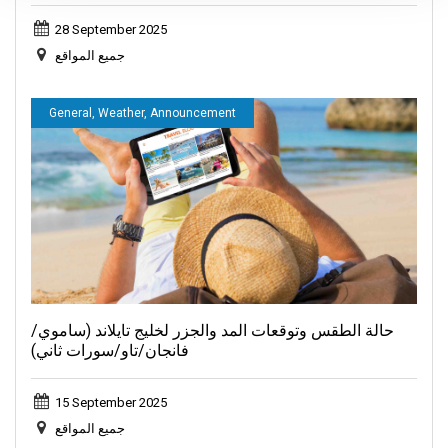
28 September 2025
جميع المواقع
General, Weather, Announcement
حالة الطقس وتوقعات المد والجزر لخليج تايلاند (ساموي/
فانجان/تاو/سورات ثاني)
15 September 2025
جميع المواقع