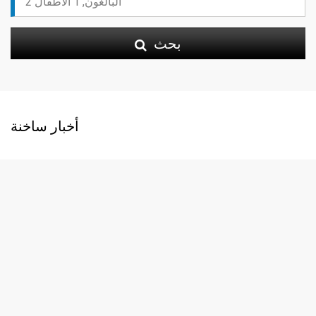
بحث
أخبار ساخنة