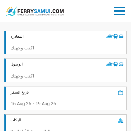
المغادرة
الوصول
تاريخ السفر
الركاب