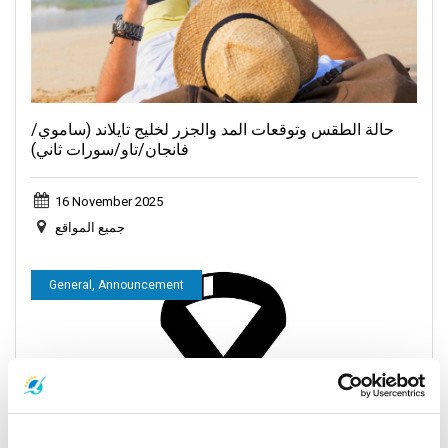
حالة الطقس وتوقعات المد والجزر لخليج تايلاند (ساموي/
فانجان/تاو/سورات ثاني)
16 November 2025
جميع المواقع
General, Announcement