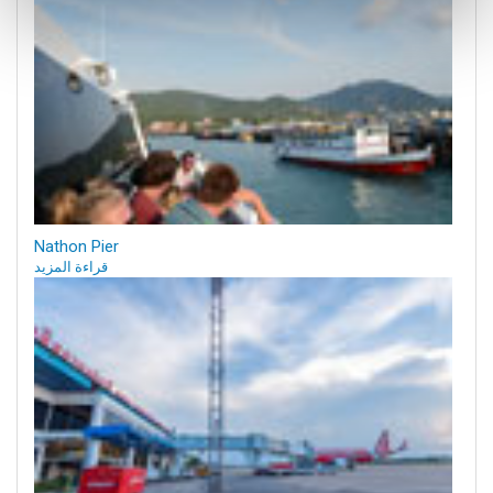
Nathon Pier
قراءة المزيد