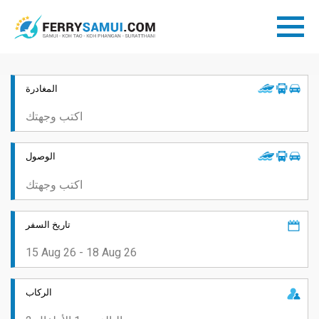
المغادرة
الوصول
تاريخ السفر
الركاب