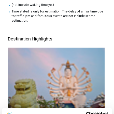
(not include waiting time yet)
Time stated is only for estimation. The delay of arrival time due
to traffic jam and fortuitous events are not include in time
estimation.
Destination Highlights