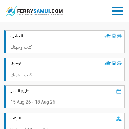
المغادرة
الوصول
تاريخ السفر
الركاب