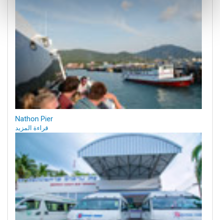
Nathon Pier
قراءة المزيد