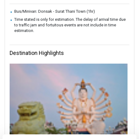
Bus/Minivan: Donsak - Surat Thani Town (1hr)
Time stated is only for estimation. The delay of arrival time due
to traffic jam and fortuitous events are not include in time
estimation.
Destination Highlights