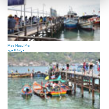
Mae Haad Pier
قراءة المزيد