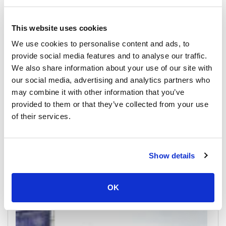
This website uses cookies
We use cookies to personalise content and ads, to
provide social media features and to analyse our traffic.
We also share information about your use of our site with
our social media, advertising and analytics partners who
may combine it with other information that you’ve
provided to them or that they’ve collected from your use
of their services.
Koh Nang Yuan
All Prices & Schedules
Show details
Meeting Point Highlights
OK