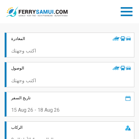
المغادرة
الوصول
تاريخ السفر
الركاب