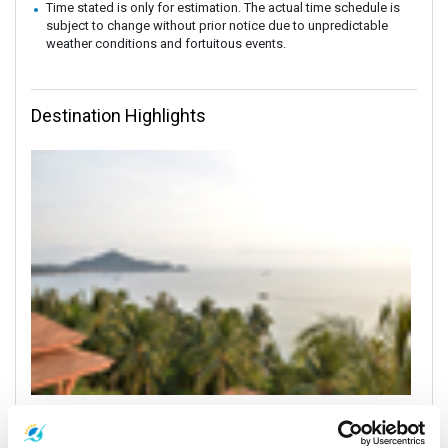
Time stated is only for estimation. The actual time schedule is
subject to change without prior notice due to unpredictable
weather conditions and fortuitous events.
Destination Highlights
Koh Tao
All Prices & Schedules