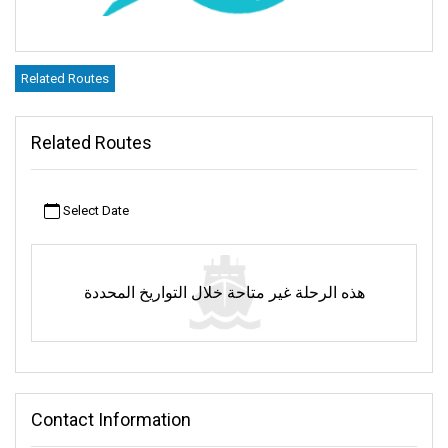
Related Routes
Related Routes
Select Date
هذه الرحلة غير متاحة خلال التواريخ المحددة
Contact Information