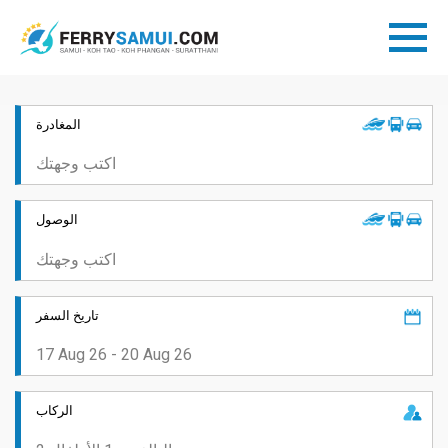
المغادرة
الوصول
تاريخ السفر
الركاب