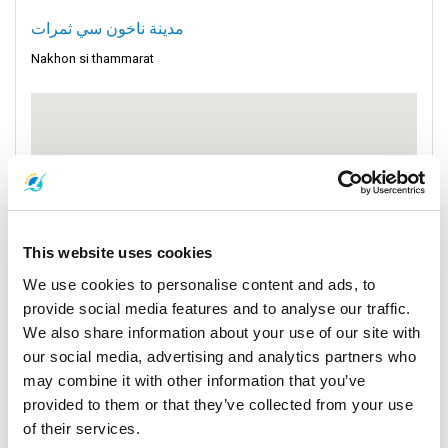
مدينة ناخون سي ثمرات
Nakhon si thammarat
This website uses cookies
We use cookies to personalise content and ads, to
provide social media features and to analyse our traffic.
We also share information about your use of our site with
our social media, advertising and analytics partners who
may combine it with other information that you’ve
provided to them or that they’ve collected from your use
of their services.