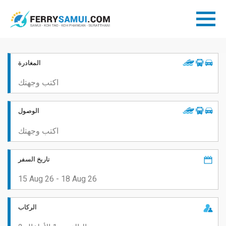
المغادرة
الوصول
تاريخ السفر
الركاب