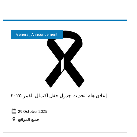
General, Announcement
إعلان هام: تحديث جدول حفل اكتمال القمر ٢٠٢٥
29 October 2025
جميع المواقع