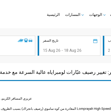
الوجهات
المسارات
الرئيسية
ب
تاريخ السفر
عزيزي المسافر الكريم،
بسبب الظروف