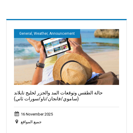
General, Weather, Announcement
حالة الطقس وتوقعات المد والجزر لخليج تايلاند
(ساموي/فانجان/تاو/سورات ثاني)
16 November 2025
جميع المواقع