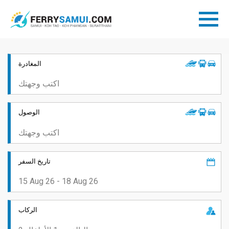
المغادرة
الوصول
تاريخ السفر
الركاب