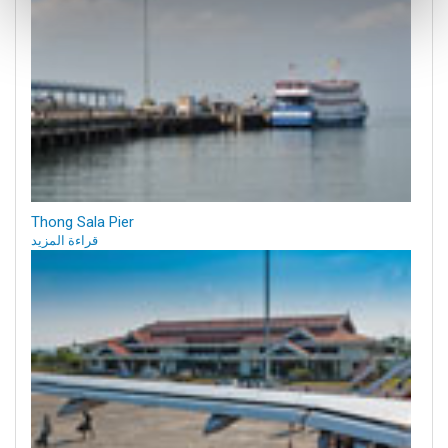
Thong Sala Pier
قراءة المزيد