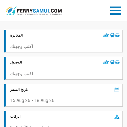
المغادرة
الوصول
تاريخ السفر
الركاب