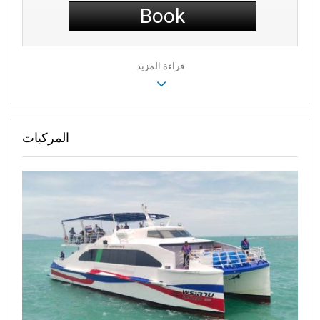
Book
قراءة المزيد
المركبات