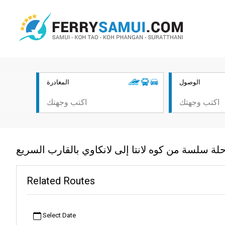
الوصول
المغادرة
لة سلسة من كوه لانتا إلى لانكاوي بالقارب السريع
Related Routes
Select Date