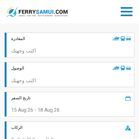
المغادرة
الوصول
تاريخ السفر
الركاب