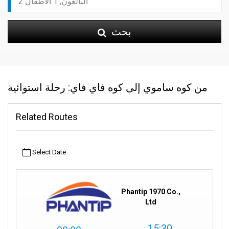
بحث
من كوه ساموي إلى كوه فاي فاي: رحلة استوائية
Related Routes
Select Date
Phantip 1970 Co.,
Ltd
15:30