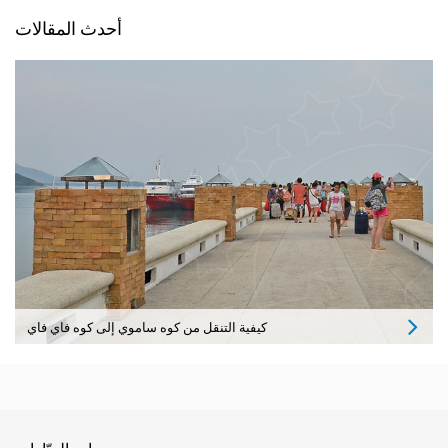
أحدث المقالات
كيفية التنقل من كوه ساموي إلى كوه فاي فاي