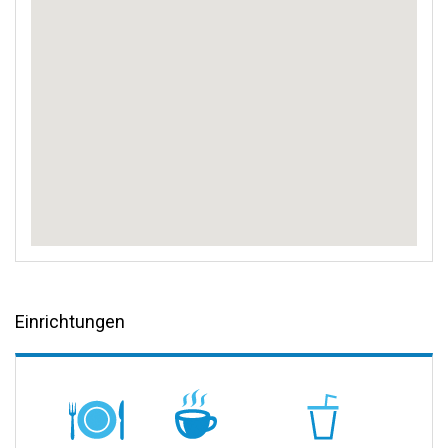
Einrichtungen