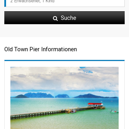
Suche
Old Town Pier Informationen