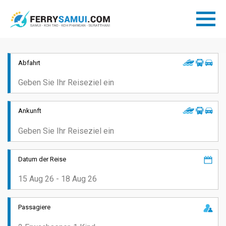
Abfahrt
Ankunft
Datum der Reise
Passagiere