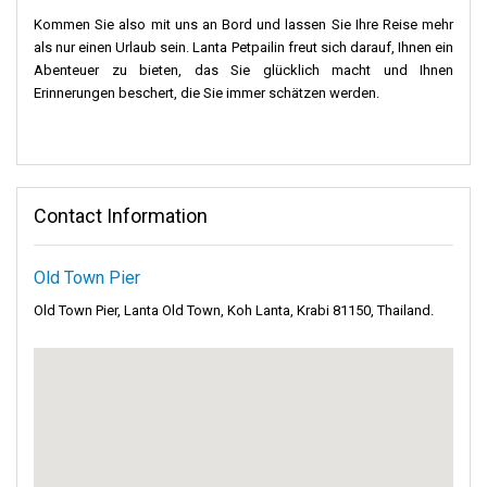
Kommen Sie also mit uns an Bord und lassen Sie Ihre Reise mehr
als nur einen Urlaub sein. Lanta Petpailin freut sich darauf, Ihnen ein
Abenteuer zu bieten, das Sie glücklich macht und Ihnen
Erinnerungen beschert, die Sie immer schätzen werden.
Contact Information
Old Town Pier
Old Town Pier, Lanta Old Town, Koh Lanta, Krabi 81150, Thailand.