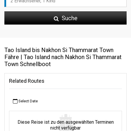
Suche
Tao Island bis Nakhon Si Thammarat Town
Fähre | Tao Island nach Nakhon Si Thammarat
Town Schnellboot
Related Routes
Select Date
Diese Reise ist zu den ausgewählten Terminen
nicht verfügbar