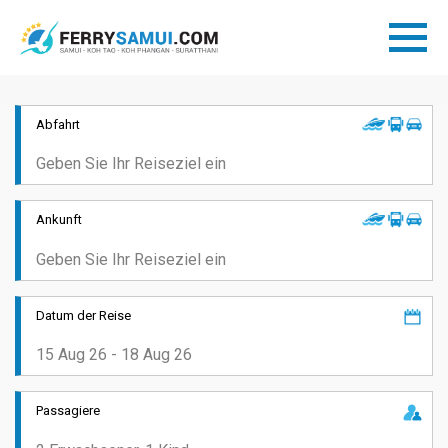
Abfahrt
Ankunft
Datum der Reise
Passagiere