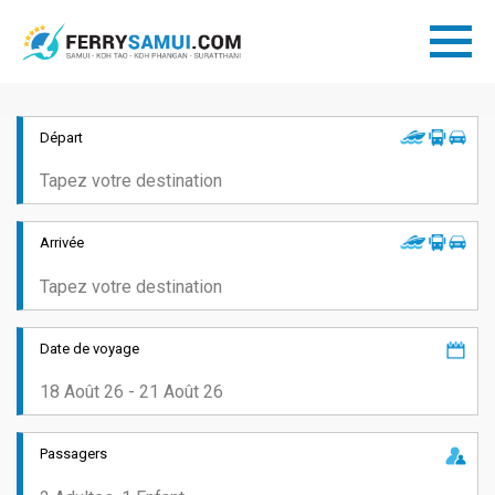
Départ
Arrivée
Date de voyage
Passagers