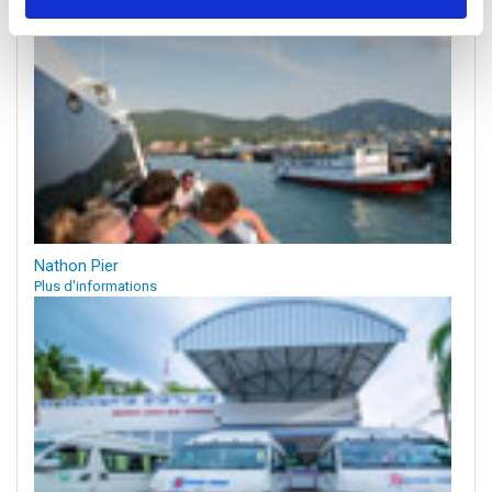
Nathon Pier
Plus d'informations