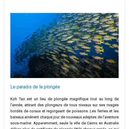
Le paradis de la plongée
Koh Tao est un lieu de plongée magnifique tout au long de
l'année, attirant des plongeurs de tous niveaux sur ses rivages
bordés de coraux et regorgeant de poissons. Les ferries et les
bateaux amènent chaque jour de nouveaux adeptes de l'aventure
sous-marine. Apparemment, seule la ville de Cairns en Australie