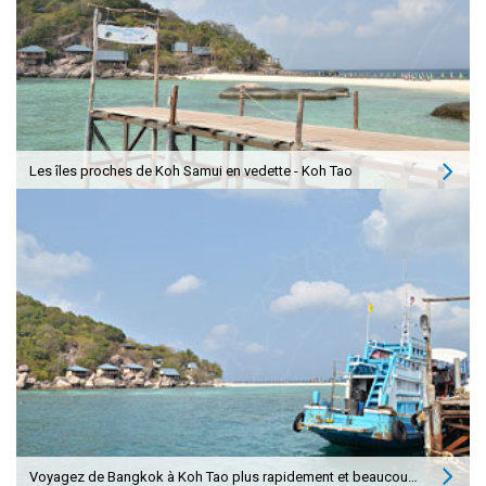
Les îles proches de Koh Samui en vedette - Koh Tao
Voyagez de Bangkok à Koh Tao plus rapidement et beaucoup moins cher !