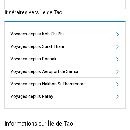
Itinéraires vers Île de Tao
Voyages depuis Koh Phi Phi
Voyages depuis Surat Thani
Voyages depuis Donsak
Voyages depuis Aéroport de Samui
Voyages depuis Nakhon Si Thammarat
Voyages depuis Railay
Informations sur Île de Tao