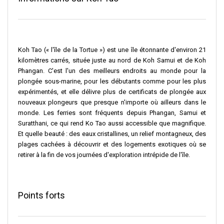
Koh Tao (« l'île de la Tortue ») est une île étonnante d'environ 21
kilomètres carrés, située juste au nord de Koh Samui et de Koh
Phangan. C'est l'un des meilleurs endroits au monde pour la
plongée sous-marine, pour les débutants comme pour les plus
expérimentés, et elle délivre plus de certificats de plongée aux
nouveaux plongeurs que presque n'importe où ailleurs dans le
monde. Les ferries sont fréquents depuis Phangan, Samui et
Suratthani, ce qui rend Ko Tao aussi accessible que magnifique.
Et quelle beauté : des eaux cristallines, un relief montagneux, des
plages cachées à découvrir et des logements exotiques où se
retirer à la fin de vos journées d'exploration intrépide de l'île.
Points forts