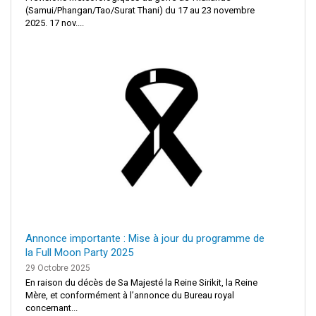
(Samui/Phangan/Tao/Surat Thani) du 17 au 23 novembre
2025. 17 nov....
Annonce importante : Mise à jour du programme de
la Full Moon Party 2025
29 Octobre 2025
En raison du décès de Sa Majesté la Reine Sirikit, la Reine
Mère, et conformément à l’annonce du Bureau royal
concernant...