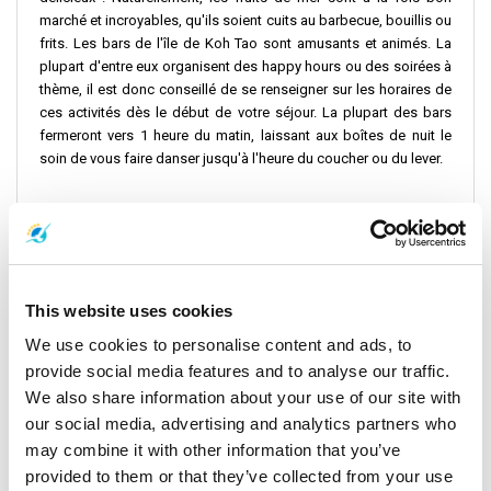
marché et incroyables, qu'ils soient cuits au barbecue, bouillis ou
frits. Les bars de l'île de Koh Tao sont amusants et animés. La
plupart d'entre eux organisent des happy hours ou des soirées à
thème, il est donc conseillé de se renseigner sur les horaires de
ces activités dès le début de votre séjour. La plupart des bars
fermeront vers 1 heure du matin, laissant aux boîtes de nuit le
soin de vous faire danser jusqu'à l'heure du coucher ou du lever.
Lire moins
This website uses cookies
We use cookies to personalise content and ads, to
provide social media features and to analyse our traffic.
We also share information about your use of our site with
Offres promotionnelles
our social media, advertising and analytics partners who
may combine it with other information that you’ve
provided to them or that they’ve collected from your use