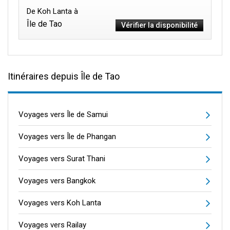
De Koh Lanta à
Île de Tao
Vérifier la disponibilité
Itinéraires depuis Île de Tao
Voyages vers Île de Samui
Voyages vers Île de Phangan
Voyages vers Surat Thani
Voyages vers Bangkok
Voyages vers Koh Lanta
Voyages vers Railay