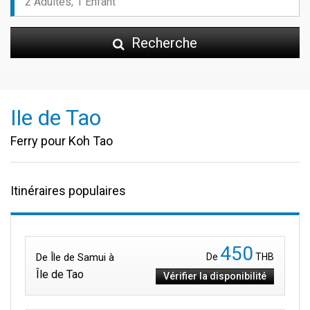
Recherche
Île de Tao
Ferry pour Koh Tao
Itinéraires populaires
450
De Île de Samui à
De
THB
Île de Tao
Vérifier la disponibilité