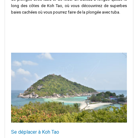
long des côtes de Koh Tao, où vous découvrirez de superbes
baies cachées où vous pourrez faire de la plongée avec tuba.
Se déplacer à Koh Tao