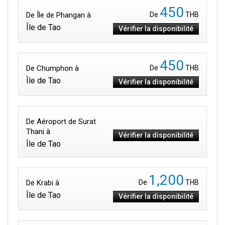
450
De Île de Phangan à
De
THB
Île de Tao
Vérifier la disponibilité
450
De Chumphon à
De
THB
Île de Tao
Vérifier la disponibilité
De Aéroport de Surat
Thani à
Vérifier la disponibilité
Île de Tao
1,200
De Krabi à
De
THB
Île de Tao
Vérifier la disponibilité