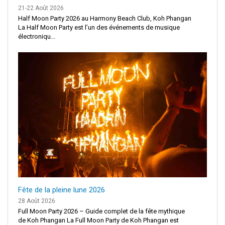
21-22 Août 2026
Half Moon Party 2026 au Harmony Beach Club, Koh Phangan
La Half Moon Party est l’un des événements de musique
électroniqu...
Fête de la pleine lune 2026
28 Août 2026
Full Moon Party 2026 – Guide complet de la fête mythique
de Koh Phangan La Full Moon Party de Koh Phangan est