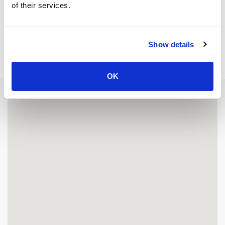
of their services.
Show details
OK