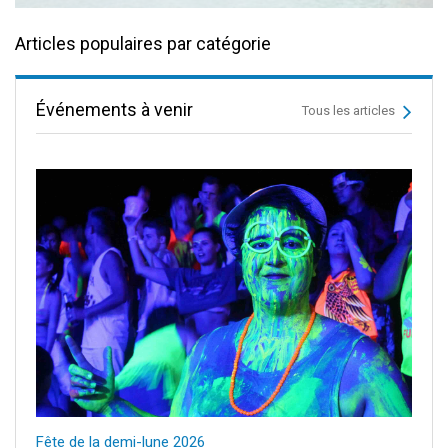
Articles populaires par catégorie
Événements à venir
Tous les articles
Fête de la demi-lune 2026