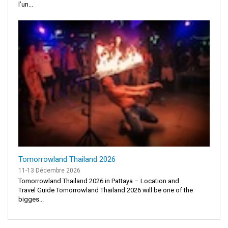
l’un...
Tomorrowland Thailand 2026
11-13 Décembre 2026
Tomorrowland Thailand 2026 in Pattaya – Location and
Travel Guide Tomorrowland Thailand 2026 will be one of the
bigges...