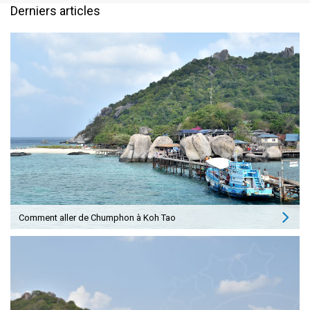
Derniers articles
Comment aller de Chumphon à Koh Tao