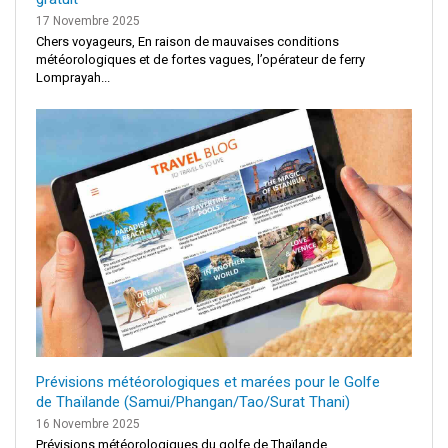
17 Novembre 2025
Chers voyageurs, En raison de mauvaises conditions
météorologiques et de fortes vagues, l’opérateur de ferry
Lomprayah...
Prévisions météorologiques et marées pour le Golfe
de Thaïlande (Samui/Phangan/Tao/Surat Thani)
16 Novembre 2025
Prévisions météorologiques du golfe de Thaïlande