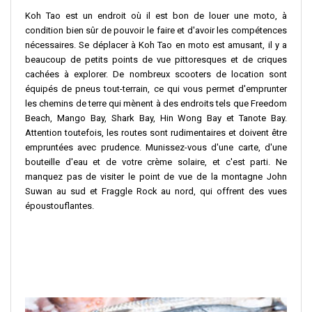
Koh Tao est un endroit où il est bon de louer une moto, à
condition bien sûr de pouvoir le faire et d'avoir les compétences
nécessaires. Se déplacer à Koh Tao en moto est amusant, il y a
beaucoup de petits points de vue pittoresques et de criques
cachées à explorer. De nombreux scooters de location sont
équipés de pneus tout-terrain, ce qui vous permet d'emprunter
les chemins de terre qui mènent à des endroits tels que Freedom
Beach, Mango Bay, Shark Bay, Hin Wong Bay et Tanote Bay.
Attention toutefois, les routes sont rudimentaires et doivent être
empruntées avec prudence. Munissez-vous d'une carte, d'une
bouteille d'eau et de votre crème solaire, et c'est parti. Ne
manquez pas de visiter le point de vue de la montagne John
Suwan au sud et Fraggle Rock au nord, qui offrent des vues
époustouflantes.