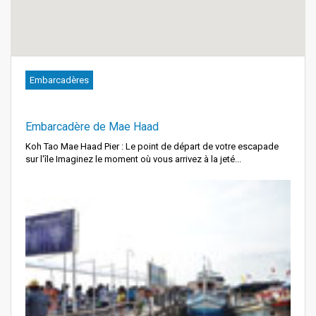
Embarcadères
Embarcadère de Mae Haad
Koh Tao Mae Haad Pier : Le point de départ de votre escapade
sur l'île Imaginez le moment où vous arrivez à la jeté...