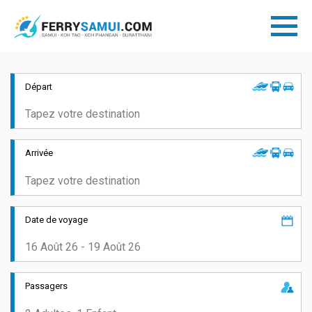
Départ
Arrivée
Date de voyage
Passagers