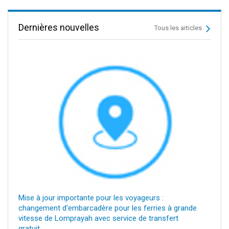
Dernières nouvelles
Tous les articles
Mise à jour importante pour les voyageurs :
changement d'embarcadère pour les ferries à grande
vitesse de Lomprayah avec service de transfert
gratuit