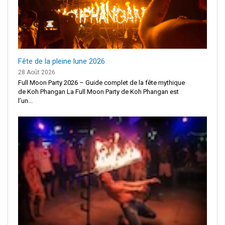
Fête de la pleine lune 2026
28 Août 2026
Full Moon Party 2026 – Guide complet de la fête mythique
de Koh Phangan La Full Moon Party de Koh Phangan est
l’un...