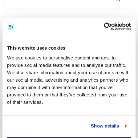
Offres promotionnelles
This website uses cookies
We use cookies to personalise content and ads, to
provide social media features and to analyse our traffic.
We also share information about your use of our site with
our social media, advertising and analytics partners who
may combine it with other information that you’ve
provided to them or that they’ve collected from your use
of their services.
Show details