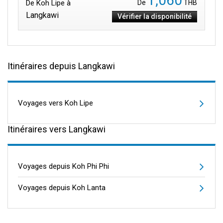
1,060
De Koh Lipe à
De
THB
Langkawi
Vérifier la disponibilité
Itinéraires depuis Langkawi
Voyages vers Koh Lipe
Itinéraires vers Langkawi
Voyages depuis Koh Phi Phi
Voyages depuis Koh Lanta