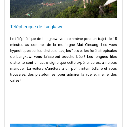
Téléphérique de Langkawi
Le téléphérique de Langkawi vous emmène pour un trajet de 15
minutes au sommet de la montagne Mat Cincang. Les vues
hypnotiques sur les chutes d'eau, les îlots et les forêts tropicales
de Langkawi vous laisseront bouche bée ! Les longues files
d'attente sont un autre signe que cette expérience est à ne pas
manquer. La voiture s'arrêtera à un point intermédiaire et vous
trouverez des plateformes pour admirer la vue et même des
cafés !