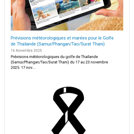
Prévisions météorologiques et marées pour le Golfe
de Thaïlande (Samui/Phangan/Tao/Surat Thani)
16 Novembre 2025
Prévisions météorologiques du golfe de Thaïlande
(Samui/Phangan/Tao/Surat Thani) du 17 au 23 novembre
2025. 17 nov....