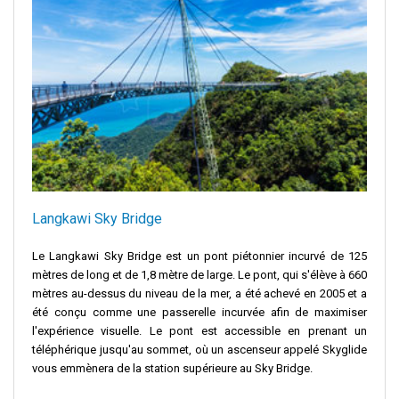
Langkawi Sky Bridge
Le Langkawi Sky Bridge est un pont piétonnier incurvé de 125
mètres de long et de 1,8 mètre de large. Le pont, qui s'élève à 660
mètres au-dessus du niveau de la mer, a été achevé en 2005 et a
été conçu comme une passerelle incurvée afin de maximiser
l'expérience visuelle. Le pont est accessible en prenant un
téléphérique jusqu'au sommet, où un ascenseur appelé Skyglide
vous emmènera de la station supérieure au Sky Bridge.