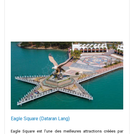
Eagle Square (Dataran Lang)
Eagle Square est l'une des meilleures attractions créées par