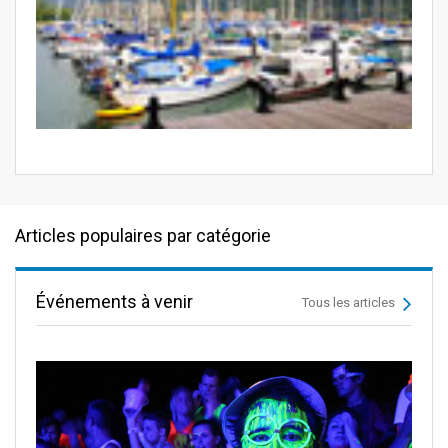
Articles populaires par catégorie
Événements à venir
Tous les articles