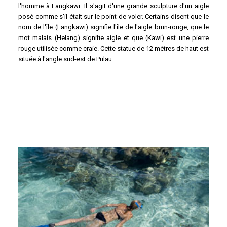
l'homme à Langkawi. Il s'agit d'une grande sculpture d'un aigle
posé comme s'il était sur le point de voler. Certains disent que le
nom de l'île (Langkawi) signifie l'île de l'aigle brun-rouge, que le
mot malais (Helang) signifie aigle et que (Kawi) est une pierre
rouge utilisée comme craie. Cette statue de 12 mètres de haut est
située à l'angle sud-est de Pulau.