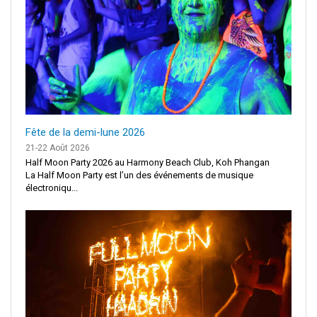
Fête de la demi-lune 2026
21-22 Août 2026
Half Moon Party 2026 au Harmony Beach Club, Koh Phangan
La Half Moon Party est l’un des événements de musique
électroniqu...