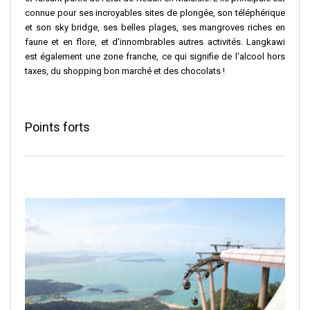
connue pour ses incroyables sites de plongée, son téléphérique
et son sky bridge, ses belles plages, ses mangroves riches en
faune et en flore, et d'innombrables autres activités. Langkawi
est également une zone franche, ce qui signifie de l'alcool hors
taxes, du shopping bon marché et des chocolats !
Points forts