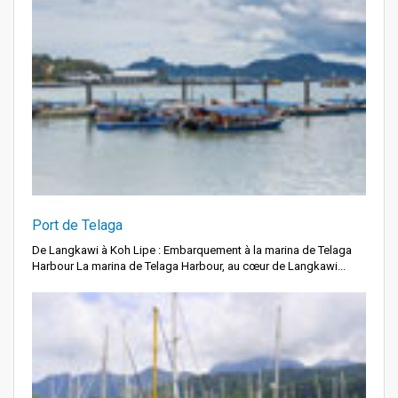
Port de Telaga
De Langkawi à Koh Lipe : Embarquement à la marina de Telaga
Harbour La marina de Telaga Harbour, au cœur de Langkawi...