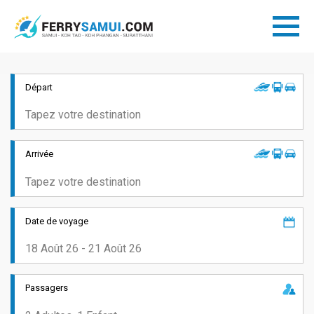
Départ
Arrivée
Date de voyage
Passagers