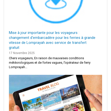
Mise à jour importante pour les voyageurs :
changement d'embarcadère pour les ferries à grande
vitesse de Lomprayah avec service de transfert
gratuit
17 Novembre 2025
Chers voyageurs, En raison de mauvaises conditions
météorologiques et de fortes vagues, l’opérateur de ferry
Lomprayah...