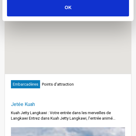
OK
Embarcadères
Points d'attraction
Jetée Kuah
Kuah Jetty Langkawi : Votre entrée dans les merveilles de
Langkawi Entrez dans Kuah Jetty Langkawi, l'entrée animé...