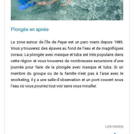
Plongée en apnée
La zone autour de l'île de Payar est un parc marin depuis 1985.
Vous y trouverez des épaves au fond de l'eau et de magnifiques
coraux. La plongée avec masque et tuba est très populaire dans
cette région et vous trouverez de nombreuses excursions d'une
journée pour faire de la plongée avec masque et tuba. Si un
membre du groupe ou de la famille n'est pas à l'aise avec le
snorkeling, il y a une salle d'observation et un pont couvert sous
l'eau où vous pourrez tout voir sans vous mouiller.
Lire moins