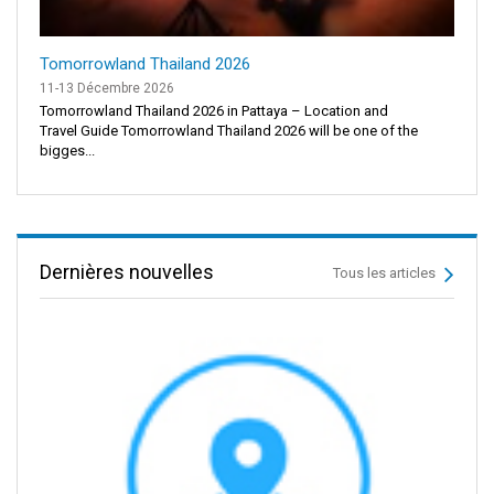
Tomorrowland Thailand 2026
11-13 Décembre 2026
Tomorrowland Thailand 2026 in Pattaya – Location and
Travel Guide Tomorrowland Thailand 2026 will be one of the
bigges...
Dernières nouvelles
Tous les articles