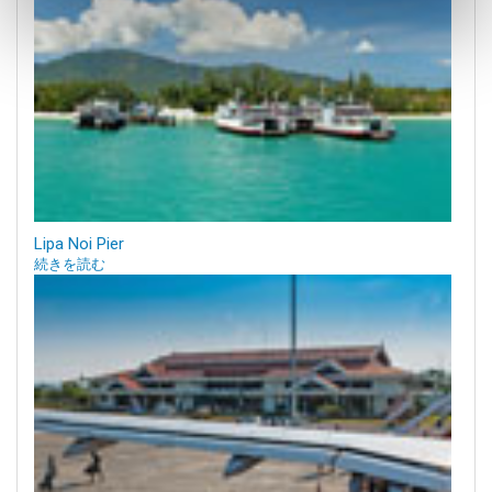
Lipa Noi Pier
続きを読む