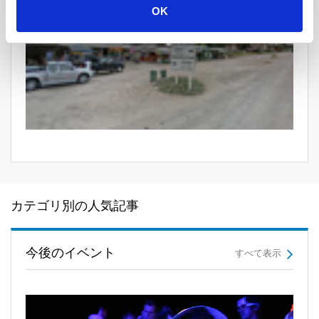
OK
カテゴリ別の人気記事
今後のイベント
すべて表示