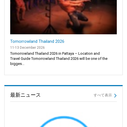
Tomorrowland Thailand 2026
11-13 December 2026
Tomorrowland Thailand 2026 in Pattaya – Location and
Travel Guide Tomorrowland Thailand 2026 will be one of the
bigges...
最新ニュース
すべて表示