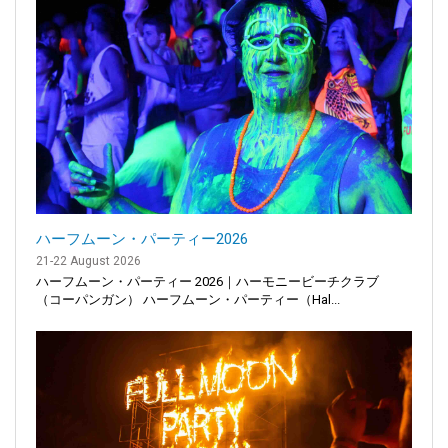
ハーフムーン・パーティー2026
21-22 August 2026
ハーフムーン・パーティー 2026｜ハーモニービーチクラブ
（コーパンガン） ハーフムーン・パーティー（Hal...