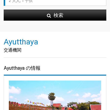
検索
Ayutthaya
交通機関
Ayutthaya の情報