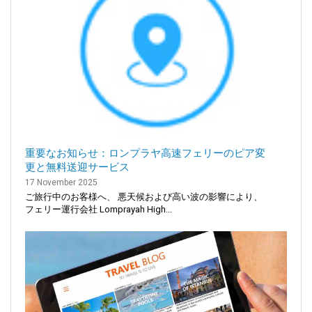
重要なお知らせ：ロンプラヤ高速フェリーのピア変
更と無料送迎サービス
17 November 2025
ご旅行中のお客様へ、 悪天候および高い波の影響により、
フェリー運行会社 Lomprayah High...