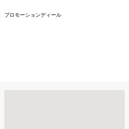
プロモーションディール