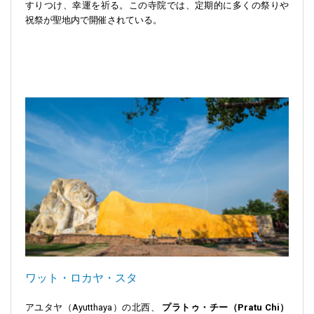
すりつけ、幸運を祈る。この寺院では、定期的に多くの祭りや
祝祭が聖地内で開催されている。
ワット・ロカヤ・スタ
アユタヤ（Ayutthaya）の北西、
プラトゥ・チー（Pratu Chi）