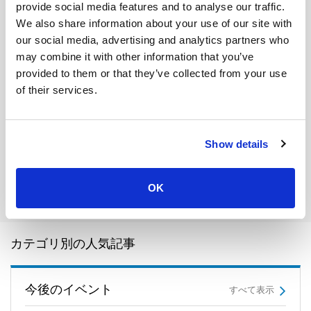
provide social media features and to analyse our traffic.
We also share information about your use of our site with
our social media, advertising and analytics partners who
may combine it with other information that you’ve
provided to them or that they’ve collected from your use
of their services.
Show details
OK
カテゴリ別の人気記事
今後のイベント
すべて表示