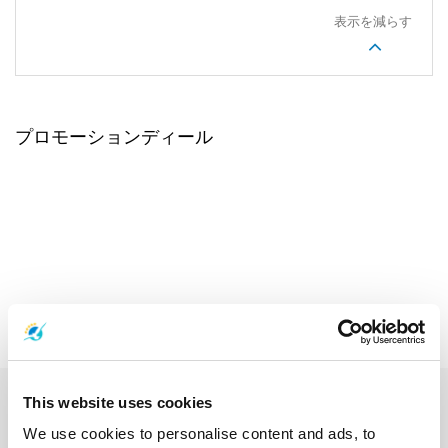
表示を減らす
プロモーションディール
This website uses cookies
We use cookies to personalise content and ads, to