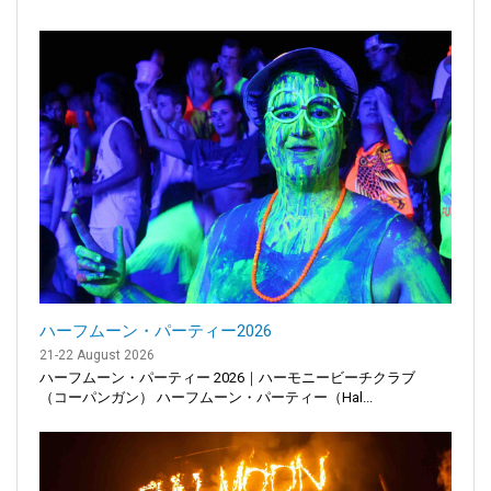
ハーフムーン・パーティー2026
21-22 August 2026
ハーフムーン・パーティー 2026｜ハーモニービーチクラブ
（コーパンガン） ハーフムーン・パーティー（Hal...