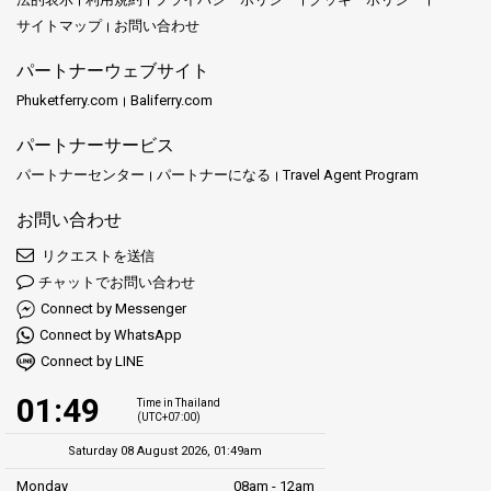
サイトマップ
お問い合わせ
パートナーウェブサイト
Phuketferry.com
Baliferry.com
パートナーサービス
パートナーセンター
パートナーになる
Travel Agent Program
お問い合わせ
リクエストを送信
チャットでお問い合わせ
Connect by Messenger
Connect by WhatsApp
Connect by LINE
01:49
Time in Thailand
(UTC+07:00)
Saturday 08 August 2026, 01:49am
Monday
08am - 12am