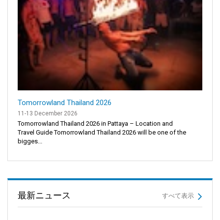
Tomorrowland Thailand 2026
11-13 December 2026
Tomorrowland Thailand 2026 in Pattaya – Location and
Travel Guide Tomorrowland Thailand 2026 will be one of the
bigges...
最新ニュース
すべて表示