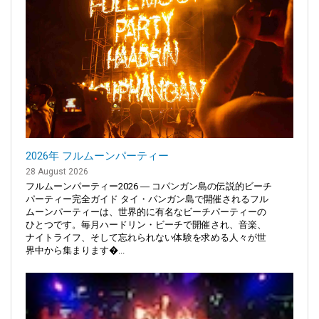
2026年 フルムーンパーティー
28 August 2026
フルムーンパーティー2026 ― コパンガン島の伝説的ビーチ
パーティー完全ガイド タイ・パンガン島で開催されるフル
ムーンパーティーは、世界的に有名なビーチパーティーの
ひとつです。毎月ハードリン・ビーチで開催され、音楽、
ナイトライフ、そして忘れられない体験を求める人々が世
界中から集まります�...