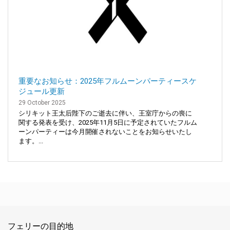
重要なお知らせ：2025年フルムーンパーティースケ
ジュール更新
29 October 2025
シリキット王太后陛下のご逝去に伴い、王室庁からの喪に
関する発表を受け、2025年11月5日に予定されていたフルム
ーンパーティーは今月開催されないことをお知らせいたし
ます。...
フェリーの目的地