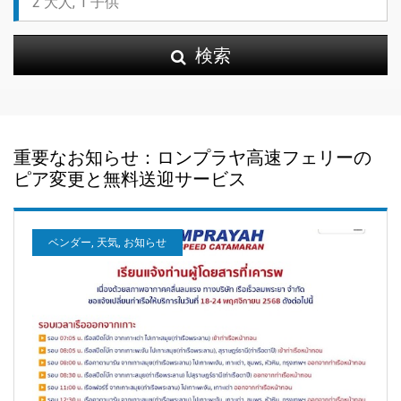
検索
重要なお知らせ：ロンプラヤ高速フェリーの
ピア変更と無料送迎サービス
ベンダー, 天気, お知らせ