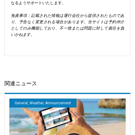
なるようサポートいたします。
免責事項：記載された情報は運行会社から提供されたものであ
り、予告なく変更される場合があります。当サイトは予約仲介
としてのみ機能しており、不一致または問題に対して責任を負
いかねます。
関連ニュース
General, Weather, Announcement