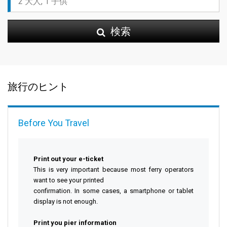
検索
旅行のヒント
Before You Travel
Print out your e-ticket
This is very important because most ferry operators
want to see your printed
confirmation. In some cases, a smartphone or tablet
display is not enough.
Print you pier information