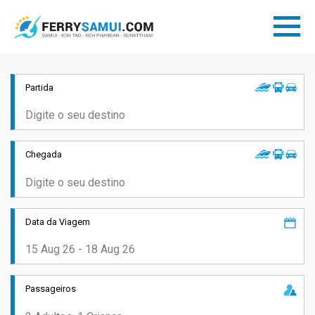
Partida
Chegada
Data da Viagem
Passageiros