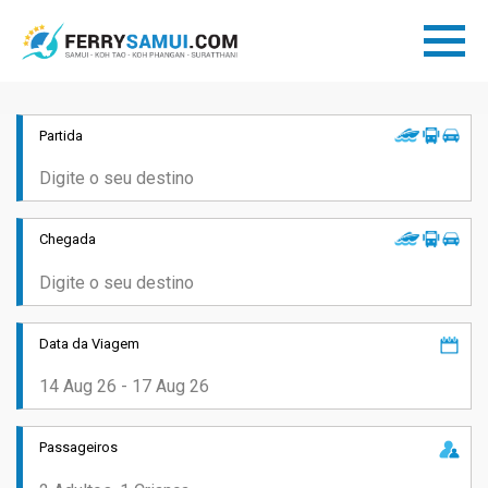
Partida
Chegada
Data da Viagem
Passageiros