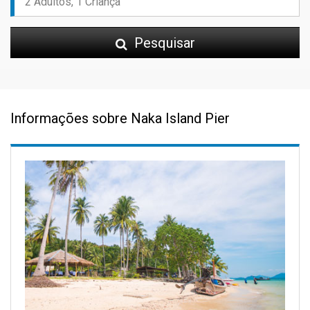
Pesquisar
Informações sobre Naka Island Pier