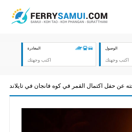
الوصول
المغادرة
ته عن حفل اكتمال القمر في كوه فانجان في تايلاند