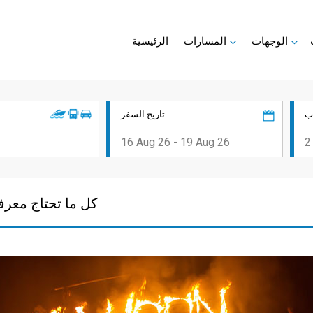
الوجهات
المسارات
الرئيسية
ب
تاريخ السفر
كل ما تحتاج معرف