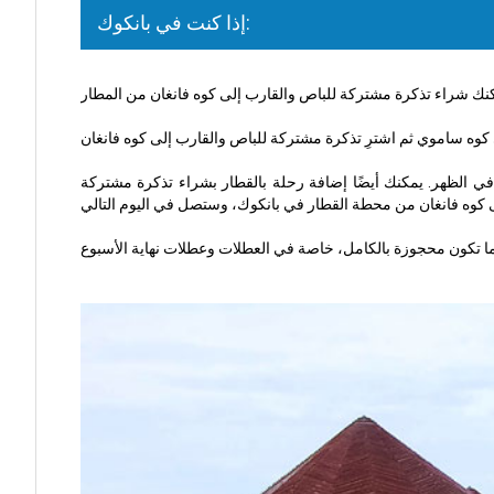
إذا كنت في بانكوك:
 الظهر. يمكنك أيضًا إضافة رحلة بالقطار بشراء تذكرة مشتركة