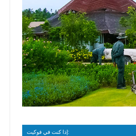
إذا كنت في فوكيت: