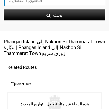
بحث
Phangan Island إلى Nakhon Si Thammarat Town
عبّارة | Phangan Island إلى Nakhon Si
Thammarat Town زورق سريع
Related Routes
Select Date
هذه الرحلة غير متاحة خلال التواريخ المحددة