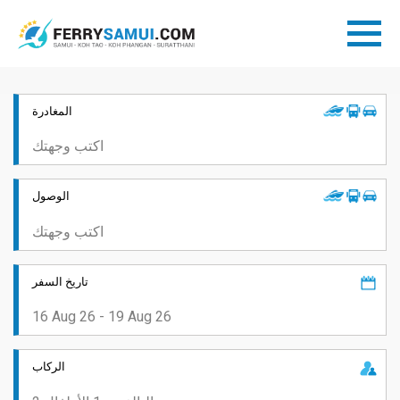
المغادرة
الوصول
تاريخ السفر
الركاب