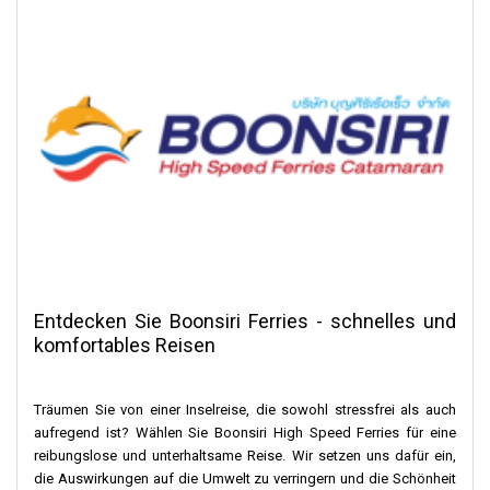
Entdecken Sie Boonsiri Ferries - schnelles und
komfortables Reisen
Träumen Sie von einer Inselreise, die sowohl stressfrei als auch
aufregend ist? Wählen Sie Boonsiri High Speed Ferries für eine
reibungslose und unterhaltsame Reise. Wir setzen uns dafür ein,
die Auswirkungen auf die Umwelt zu verringern und die Schönheit