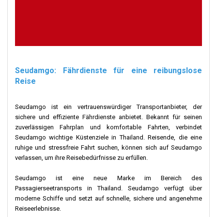
Seudamgo: Fährdienste für eine reibungslose
Reise
Seudamgo ist ein vertrauenswürdiger Transportanbieter, der
sichere und effiziente Fährdienste anbietet. Bekannt für seinen
zuverlässigen Fahrplan und komfortable Fahrten, verbindet
Seudamgo wichtige Küstenziele in Thailand. Reisende, die eine
ruhige und stressfreie Fahrt suchen, können sich auf Seudamgo
verlassen, um ihre Reisebedürfnisse zu erfüllen.
Seudamgo ist eine neue Marke im Bereich des
Passagierseetransports in Thailand. Seudamgo verfügt über
moderne Schiffe und setzt auf schnelle, sichere und angenehme
Reiseerlebnisse.