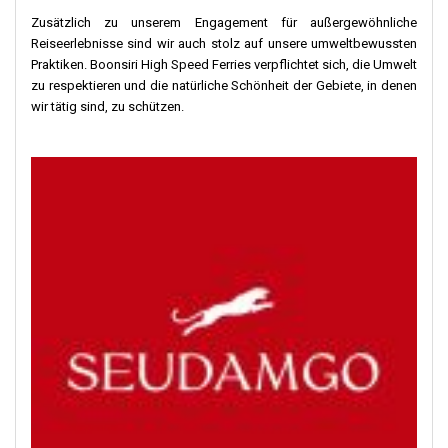
Zusätzlich zu unserem Engagement für außergewöhnliche
Reiseerlebnisse sind wir auch stolz auf unsere umweltbewussten
Praktiken. Boonsiri High Speed Ferries verpflichtet sich, die Umwelt
zu respektieren und die natürliche Schönheit der Gebiete, in denen
wir tätig sind, zu schützen.