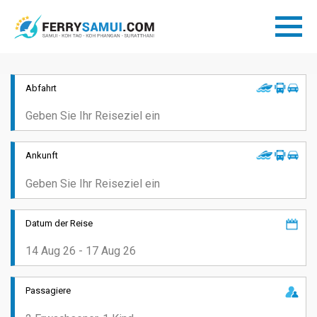
Abfahrt
Ankunft
Datum der Reise
Passagiere