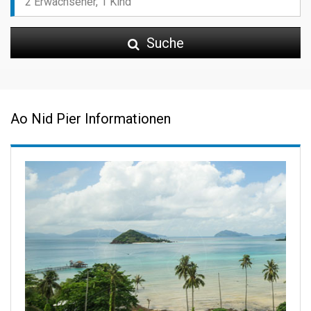
Suche
Ao Nid Pier Informationen