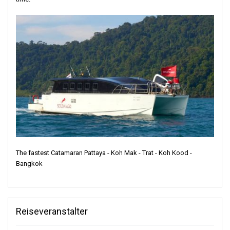
The fastest Catamaran Pattaya - Koh Mak - Trat - Koh Kood -
Bangkok
Reiseveranstalter