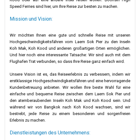
Speed Ferries sind hier, um Ihre Reise zur besten zu machen.
Mission und Vision:
Wir möchten Ihnen eine gute und schnelle Reise mit unseren
Hochgeschwindigkeitsfähren vom Laem Sok Pier zu den Inseln
Koh Mak, Koh Kood und anderen großartigen Orten ermöglichen.
Und hier noch eine interessante Tatsache: Wir sind auch mit dem
Flughafen Trat verbunden, so dass Ihre Reise ganz einfach wird.
Unsere Vision ist es, das Reiseerlebnis zu verbessern, indem wir
erstklassige Hochgeschwindigkeitsfähren und eine hervorragende
Kundenbetreuung anbieten. Wir wollen Ihre beste Wahl für eine
einfache und bequeme Reise zwischen dem Laem Sok Pier und
den atemberaubenden Inseln Koh Mak und Koh Kood sein. Und
während wir von Bangkok nach Koh Kood wachsen, sind wir
bestrebt, jede Reise zu einem besonderen und sorgenfreien
Erlebnis zu machen.
Dienstleistungen des Unternehmens: