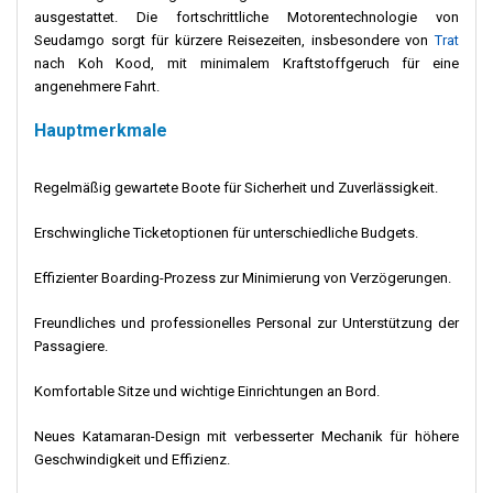
ausgestattet. Die fortschrittliche Motorentechnologie von
Seudamgo sorgt für kürzere Reisezeiten, insbesondere von
Trat
nach Koh Kood, mit minimalem Kraftstoffgeruch für eine
angenehmere Fahrt.
Hauptmerkmale
Regelmäßig gewartete Boote für Sicherheit und Zuverlässigkeit.
Erschwingliche Ticketoptionen für unterschiedliche Budgets.
Effizienter Boarding-Prozess zur Minimierung von Verzögerungen.
Freundliches und professionelles Personal zur Unterstützung der
Passagiere.
Komfortable Sitze und wichtige Einrichtungen an Bord.
Neues Katamaran-Design mit verbesserter Mechanik für höhere
Geschwindigkeit und Effizienz.