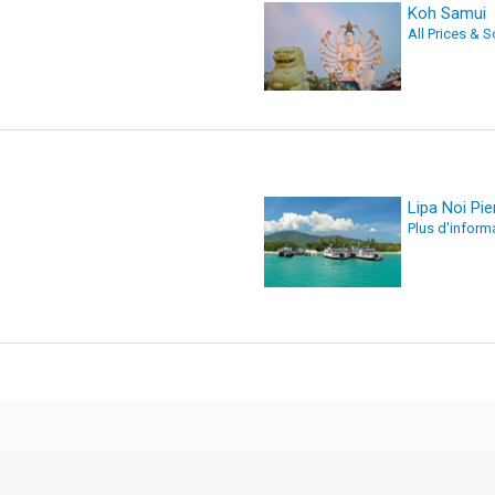
Koh Samui
All Prices & 
Lipa Noi Pie
Plus d'inform