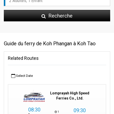
Recherche
Guide du ferry de Koh Phangan à Koh Tao
Related Routes
Select Date
Lomprayah High Speed
Ferries Co., Ltd.
08:30
09:30
1