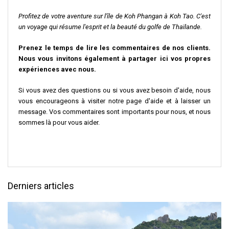
Profitez de votre aventure sur l'île de Koh Phangan à Koh Tao. C'est
un voyage qui résume l'esprit et la beauté du golfe de Thaïlande.
Prenez le temps de lire les commentaires de nos clients.
Nous vous invitons également à partager ici vos propres
expériences avec nous.
Si vous avez des questions ou si vous avez besoin d'aide, nous
vous encourageons à visiter notre page d'aide et à laisser un
message. Vos commentaires sont importants pour nous, et nous
sommes là pour vous aider.
Derniers articles