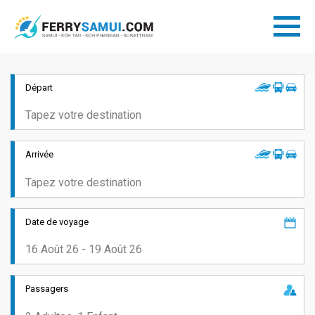
Départ
Arrivée
Date de voyage
Passagers