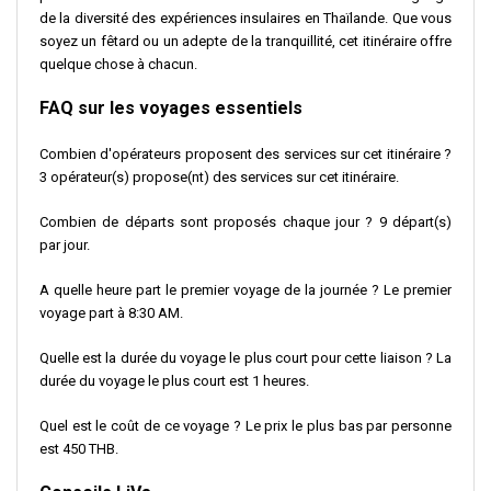
de la diversité des expériences insulaires en Thaïlande. Que vous
soyez un fêtard ou un adepte de la tranquillité, cet itinéraire offre
quelque chose à chacun.
FAQ sur les voyages essentiels
Combien d'opérateurs proposent des services sur cet itinéraire ?
3 opérateur(s) propose(nt) des services sur cet itinéraire.
Combien de départs sont proposés chaque jour ? 9 départ(s)
par jour.
A quelle heure part le premier voyage de la journée ? Le premier
voyage part à 8:30 AM.
Quelle est la durée du voyage le plus court pour cette liaison ? La
durée du voyage le plus court est 1 heures.
Quel est le coût de ce voyage ? Le prix le plus bas par personne
est 450 THB.