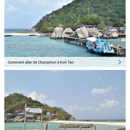
Comment aller de Chumphon à Koh Tao