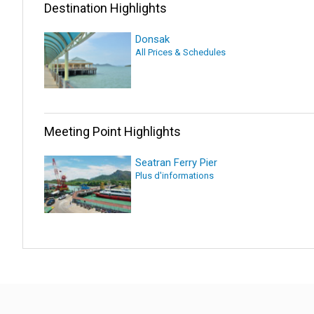
Destination Highlights
Donsak
All Prices & Schedules
Meeting Point Highlights
Seatran Ferry Pier
Plus d'informations