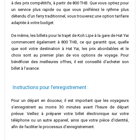
à des prix compétitifs, à partir de 800 THB. Que vous optiez pour
un service plus rapide ou que vous préfériez le rythme plus
détendu d'un ferry traditionnel, vous trouverez une option tarifaire
adaptée à votre budget.
De même, les billets pour le trajet de Koh Lipe à la gare de Hat Yai
commencent également à 800 THB, ce qui garantit que, quelle
que soit votre destination à Hat Yai, les prix abordables et le
choix sont au premier plan de vos options de voyage. Pour
bénéficier des meilleures offres, il est conseillé d'acheter son
billet à l'avance.
Instructions pour l'enregistrement :
Pour un départ en douceur, il est important que les voyageurs
s'enregistrent au moins 30 minutes avant l'heure de départ
prévue. Veillez à préparer votre billet électronique sur votre
téléphone ou un autre appareil, ainsi que votre pièce d'identité,
afin de faciliter le processus d'enregistrement.