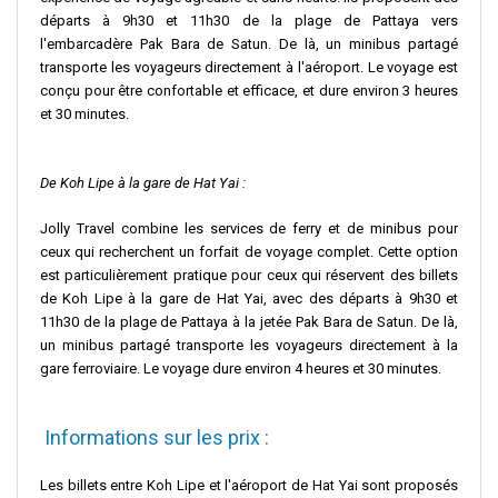
départs à 9h30 et 11h30 de la plage de Pattaya vers
l'embarcadère Pak Bara de Satun. De là, un minibus partagé
transporte les voyageurs directement à l'aéroport. Le voyage est
conçu pour être confortable et efficace, et dure environ 3 heures
et 30 minutes.
De Koh Lipe à la gare de Hat Yai :
Jolly Travel combine les services de ferry et de minibus pour
ceux qui recherchent un forfait de voyage complet. Cette option
est particulièrement pratique pour ceux qui réservent des billets
de Koh Lipe à la gare de Hat Yai, avec des départs à 9h30 et
11h30 de la plage de Pattaya à la jetée Pak Bara de Satun. De là,
un minibus partagé transporte les voyageurs directement à la
gare ferroviaire. Le voyage dure environ 4 heures et 30 minutes.
Informations sur les prix :
Les billets entre Koh Lipe et l'aéroport de Hat Yai sont proposés