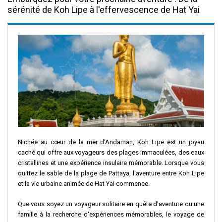
sérénité de Koh Lipe à l'effervescence de Hat Yai
Nichée au cœur de la mer d'Andaman, Koh Lipe est un joyau
caché qui offre aux voyageurs des plages immaculées, des eaux
cristallines et une expérience insulaire mémorable. Lorsque vous
quittez le sable de la plage de Pattaya, l'aventure entre Koh Lipe
et la vie urbaine animée de Hat Yai commence.
Que vous soyez un voyageur solitaire en quête d'aventure ou une
famille à la recherche d'expériences mémorables, le voyage de