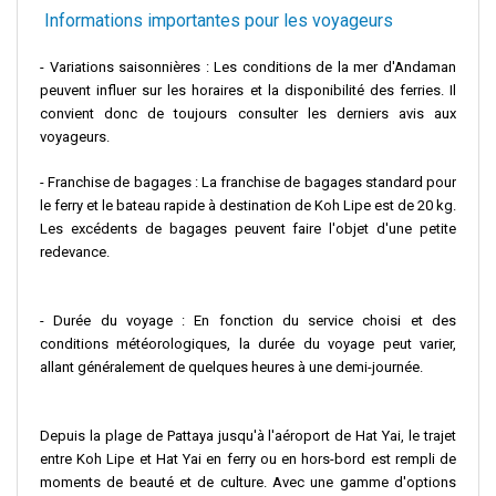
Informations importantes pour les voyageurs
- Variations saisonnières : Les conditions de la mer d'Andaman
peuvent influer sur les horaires et la disponibilité des ferries. Il
convient donc de toujours consulter les derniers avis aux
voyageurs.
- Franchise de bagages : La franchise de bagages standard pour
le ferry et le bateau rapide à destination de Koh Lipe est de 20 kg.
Les excédents de bagages peuvent faire l'objet d'une petite
redevance.
- Durée du voyage : En fonction du service choisi et des
conditions météorologiques, la durée du voyage peut varier,
allant généralement de quelques heures à une demi-journée.
Depuis la plage de Pattaya jusqu'à l'aéroport de Hat Yai, le trajet
entre Koh Lipe et Hat Yai en ferry ou en hors-bord est rempli de
moments de beauté et de culture. Avec une gamme d'options