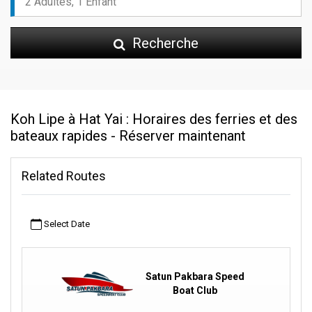
Recherche
Koh Lipe à Hat Yai : Horaires des ferries et des
bateaux rapides - Réserver maintenant
Related Routes
Select Date
Satun Pakbara Speed
Boat Club