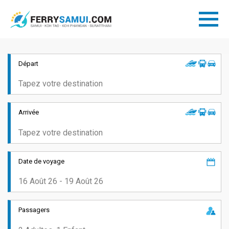
Départ
Arrivée
Date de voyage
Passagers