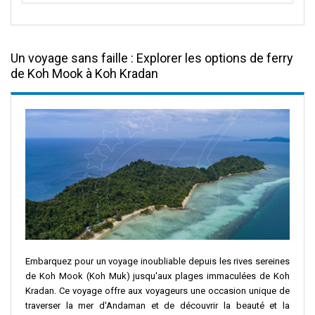
Un voyage sans faille : Explorer les options de ferry
de Koh Mook à Koh Kradan
Embarquez pour un voyage inoubliable depuis les rives sereines
de Koh Mook (Koh Muk) jusqu'aux plages immaculées de Koh
Kradan. Ce voyage offre aux voyageurs une occasion unique de
traverser la mer d'Andaman et de découvrir la beauté et la