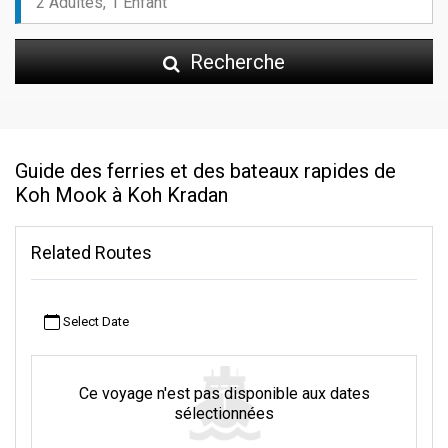
Recherche
Guide des ferries et des bateaux rapides de
Koh Mook à Koh Kradan
Related Routes
Select Date
Ce voyage n'est pas disponible aux dates
sélectionnées