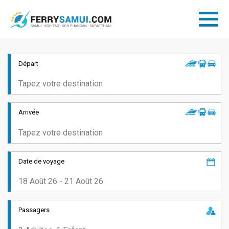
Départ
Arrivée
Date de voyage
Passagers