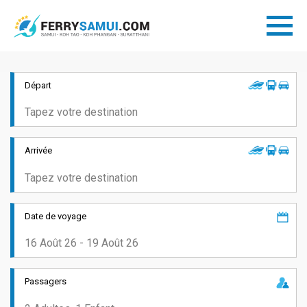
Départ
Arrivée
Date de voyage
Passagers