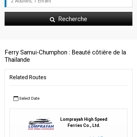
Recherche
Ferry Samui-Chumphon : Beauté côtière de la
Thaïlande
Related Routes
Select Date
Lomprayah High Speed
Ferries Co., Ltd.