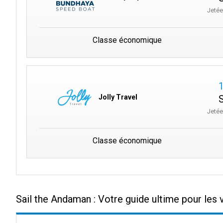
Jeté
Classe économique
Jolly Travel
Jeté
Classe économique
Sail the Andaman : Votre guide ultime pour les 