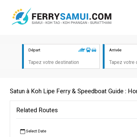
Départ
Arrivée
Satun à Koh Lipe Ferry & Speedboat Guide : Hor
Related Routes
Select Date