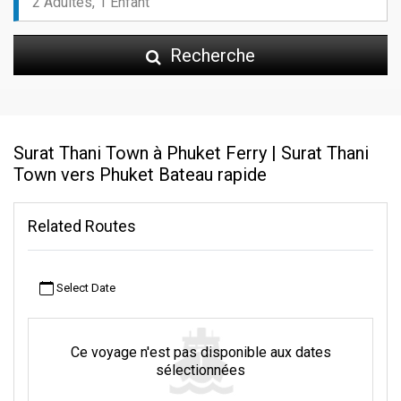
Recherche
Surat Thani Town à Phuket Ferry | Surat Thani
Town vers Phuket Bateau rapide
Related Routes
Select Date
Ce voyage n'est pas disponible aux dates
sélectionnées