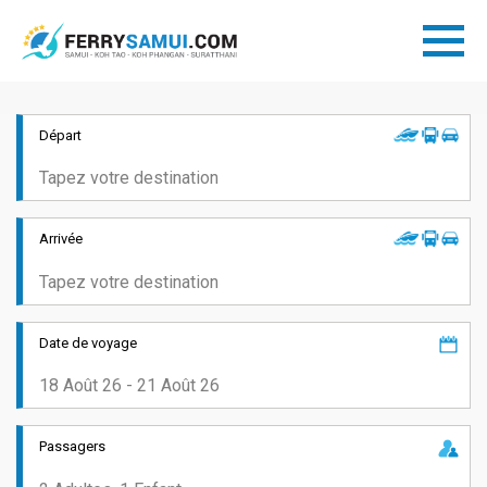
Départ
Arrivée
Date de voyage
Passagers