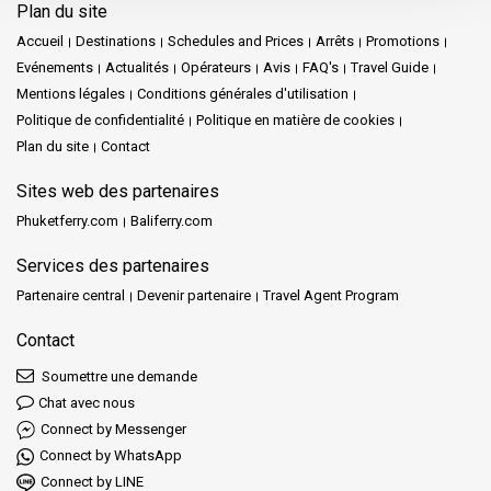
Plan du site
Accueil
Destinations
Schedules and Prices
Arrêts
Promotions
Evénements
Actualités
Opérateurs
Avis
FAQ's
Travel Guide
Mentions légales
Conditions générales d'utilisation
Politique de confidentialité
Politique en matière de cookies
Plan du site
Contact
Sites web des partenaires
Phuketferry.com
Baliferry.com
Services des partenaires
Partenaire central
Devenir partenaire
Travel Agent Program
Contact
Soumettre une demande
Chat avec nous
Connect by Messenger
Connect by WhatsApp
Connect by LINE