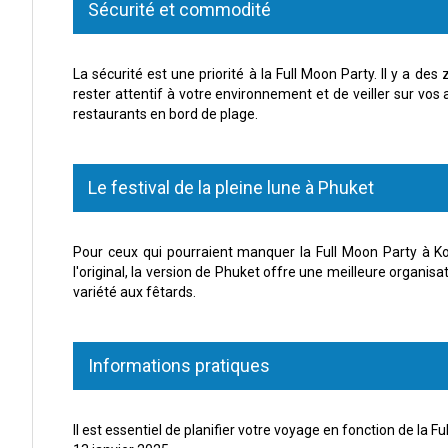
Sécurité et commodité
La sécurité est une priorité à la Full Moon Party. Il y a d
rester attentif à votre environnement et de veiller sur vo
restaurants en bord de plage.
Le festival de la pleine lune à Phuket
Pour ceux qui pourraient manquer la Full Moon Party à Ko
l'original, la version de Phuket offre une meilleure organi
variété aux fêtards.
Informations pratiques
Il est essentiel de planifier votre voyage en fonction de la 