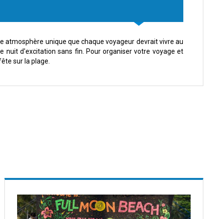
une atmosphère unique que chaque voyageur devrait vivre au
uit d'excitation sans fin. Pour organiser votre voyage et
ête sur la plage.