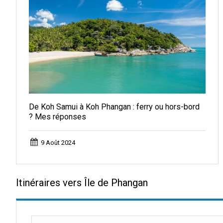
De Koh Samui à Koh Phangan : ferry ou hors-bord
? Mes réponses
9 Août 2024
Itinéraires vers Île de Phangan