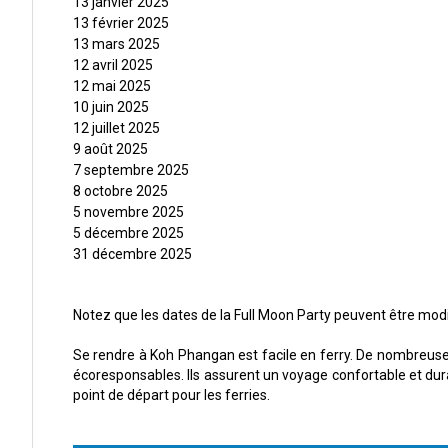
13 janvier 2025
13 février 2025
13 mars 2025
12 avril 2025
12 mai 2025
10 juin 2025
12 juillet 2025
9 août 2025
7 septembre 2025
8 octobre 2025
5 novembre 2025
5 décembre 2025
31 décembre 2025
Notez que les dates de la Full Moon Party peuvent être modi
Se rendre à Koh Phangan est facile en ferry. De nombreuses 
écoresponsables. Ils assurent un voyage confortable et dur
point de départ pour les ferries.