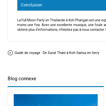
Conclusion
La Full Moon Party en Thaïlande à Koh Phangan est une exp
moins une fois. Avec une excellente musique, une foule a
obtenir plus d'informations, n'hésitez pas à nous contacter.
Guide de voyage : De Surat Thani à Koh Samui en ferry
Blog connexe