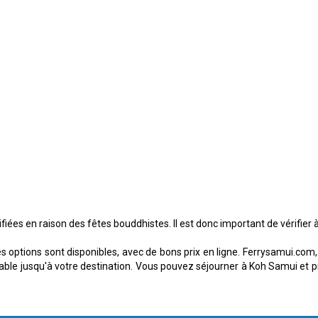
fiées en raison des fêtes bouddhistes. Il est donc important de vérifier
options sont disponibles, avec de bons prix en ligne. Ferrysamui.com, p
able jusqu'à votre destination. Vous pouvez séjourner à Koh Samui et 