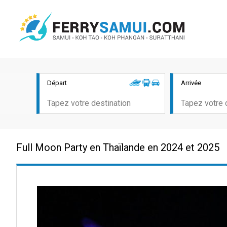
Départ
Arrivée
Full Moon Party en Thaïlande en 2024 et 2025