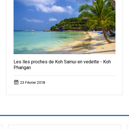
Les îles proches de Koh Samui en vedette - Koh
Phangan
23 Février 2018