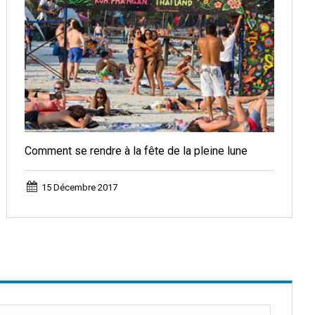
Comment se rendre à la fête de la pleine lune
15 Décembre 2017