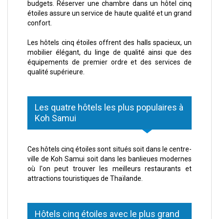
budgets. Réserver une chambre dans un hôtel cinq
étoiles assure un service de haute qualité et un grand
confort.
Les hôtels cinq étoiles offrent des halls spacieux, un
mobilier élégant, du linge de qualité ainsi que des
équipements de premier ordre et des services de
qualité supérieure.
Les quatre hôtels les plus populaires à
Koh Samui
Ces hôtels cinq étoiles sont situés soit dans le centre-
ville de Koh Samui soit dans les banlieues modernes
où l'on peut trouver les meilleurs restaurants et
attractions touristiques de Thaïlande.
Hôtels cinq étoiles avec le plus grand