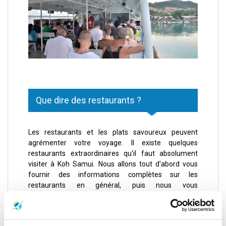
Que dire des restaurants ?
Les restaurants et les plats savoureux peuvent
agrémenter votre voyage. Il existe quelques
restaurants extraordinaires qu'il faut absolument
visiter à Koh Samui. Nous allons tout d'abord vous
fournir des informations complètes sur les
restaurants en général, puis nous vous
recommanderons les restaurants les plus fréquentés
de Koh Samui.