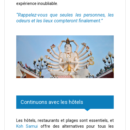
expérience inoubliable.
“Rappelez-vous que seules les personnes, les
odeurs et les lieux compteront finalement.”
Continuons avec les hôtels
Les hôtels, restaurants et plages sont essentiels, et
Koh Samui
offre des alternatives pour tous les