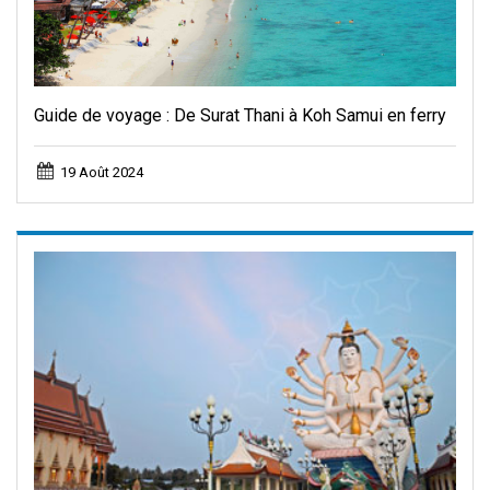
Guide de voyage : De Surat Thani à Koh Samui en ferry
19 Août 2024