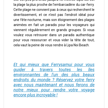
la plage la plus proche de l'embarcadère du car-ferry.
Cette plage ne convient pas à ceux qui recherchent le
divertissement, et ce n'est pas l'endroit idéal pour
une fête nocturne, mais son éloignement des plages
animées en fait un paradis pour les voyageurs qui
viennent régulièrement en grands groupes. Si vous
voulez vous retrouver dans un paradis authentique
pour vous ressourcer et vous vider la tête de tout,
cela vaut la peine de vous rendre à Lipa Noi Beach.
Et qui mieux que Ferrysamui pour vous
guider à travers toutes les îles
environnantes de l'un des plus beaux
endroits du monde ? Réservez votre ferry
avec nous maintenant et nous ferons de
notre mieux pour rendre votre voyage
encore plus incroyable !