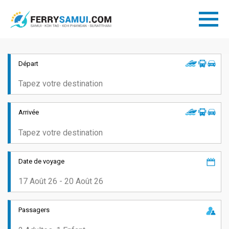
Départ
Arrivée
Date de voyage
Passagers