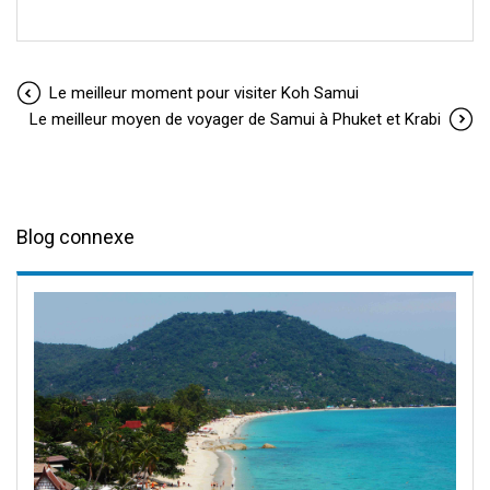
Le meilleur moment pour visiter Koh Samui
Le meilleur moyen de voyager de Samui à Phuket et Krabi
Blog connexe