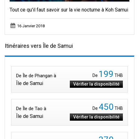
Tout ce qu'il faut savoir sur la vie nocturne à Koh Samui
16 Janvier 2018
Itinéraires vers Île de Samui
199
De Île de Phangan à
De
THB
Île de Samui
Vérifier la disponibilité
450
De Île de Tao à
De
THB
Île de Samui
Vérifier la disponibilité