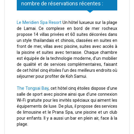
nombre de réservations récentes :
Le Meridien Spa Resort
Un hôtel luxueux sur la plage
de Lamai. Ce complexe en bord de mer rocheux
propose 14 villas privées et 60 suites décorées dans
un style thaïlandais et chinois, classées en suites en
front de mer, villas avec piscine, suites avec accès à
la piscine et suites avec terrasse. Chaque chambre
est équipée de la technologie moderne, d'un mobilier
de qualité et de services complémentaires, faisant
de cet hôtel cinq étoiles l'un des meilleurs endroits où
séjourner pour profiter de Koh Samui.
The Tongsai Bay
, cet hôtel cinq étoiles dispose d'une
salle de sport avec piscine ainsi que d'une connexion
Wi-Fi gratuite pour les invités spéciaux qui aiment les
équipements de luxe. De plus, il propose des services
de limousine et le Prana Spa, une piscine et un club
pour enfants. Il y a aussi un bar en plein air, face à la
plage.