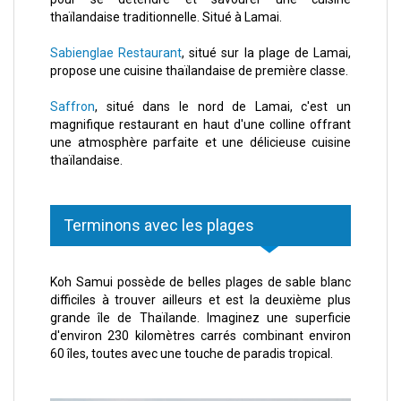
thaïlandaise traditionnelle. Situé à Lamai.
Sabienglae Restaurant
, situé sur la plage de Lamai,
propose une cuisine thaïlandaise de première classe.
Saffron
, situé dans le nord de Lamai, c'est un
magnifique restaurant en haut d'une colline offrant
une atmosphère parfaite et une délicieuse cuisine
thaïlandaise.
Terminons avec les plages
Koh Samui possède de belles plages de sable blanc
difficiles à trouver ailleurs et est la deuxième plus
grande île de Thaïlande. Imaginez une superficie
d'environ 230 kilomètres carrés combinant environ
60 îles, toutes avec une touche de paradis tropical.