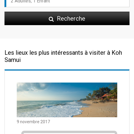
Recherche
Les lieux les plus intéressants à visiter à Koh
Samui
9 novembre 2017