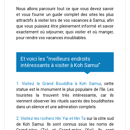
Nous allons parcourir tout ce que vous devez savoir
et vous fournir un guide complet des sites les plus
attractifs à visiter lors de vos vacances à Samui, afin
que vous puissiez être pleinement informé et savoir
exactement où séjourner, quoi visiter et où manger,
pour rendre vos vacances inoubliables.
Et voici les “meilleurs endroits
intéressants à visiter à Koh Samui”
1. Visitez le Grand Bouddha à Koh Samui
, cette
statue est le monument le plus populaire de l'île. Les
touristes la trouvent très intéressante, car ils
viennent observer les rituels sacrés des bouddhistes
dans un silence et une admiration complets.
2. Visitez les rochers Hin Yai et Hin Ta
sur la côte sud
de Koh Samui. Ils sont connus sous les noms de