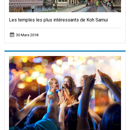
Les temples les plus intéressants de Koh Samui
30 Mars 2018