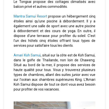
Le Tongsai propose des cottages climatisés avec
balcon privé et autres commodités.
Mantra Samui Resort
propose un hébergement cinq
étoiles ainsi qu'une piscine à débordement. Il y a
également une salle de sport avec une autre piscine
à débordement et des cours de yoga. En outre, il
dispose d'une terrasse pour profiter du soleil. C'est
l'un des hôtels cinq étoiles offrant tous types de
services pour satisfaire tous les clients.
Amari Koh Samui
, situé sur la côte est de Koh Samui,
dans le golfe de Thaïlande, non loin de Chaweng.
Situé au bord de la mer, il propose des services de
haute qualité pour tous. Vous y trouverez plusieurs
types de chambres, allant des suites junior avec vue
sur l'océan aux chambres supérieures King. L'Amari
Koh Samui dispose de tout ce dont vous avez besoin
pour profiter de vos vacances.