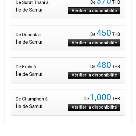
370
De Surat Thani à
De
THB
Île de Samui
Vérifier la disponibilité
450
De Donsak à
De
THB
Île de Samui
Vérifier la disponibilité
480
De Krabi à
De
THB
Île de Samui
Vérifier la disponibilité
1,000
De Chumphon à
De
THB
Île de Samui
Vérifier la disponibilité