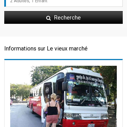
Recherche
Informations sur Le vieux marché