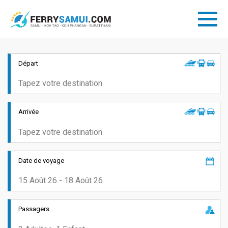
Départ
Arrivée
Date de voyage
Passagers