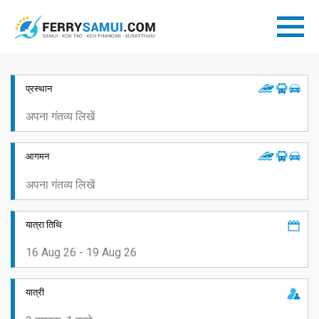
प्रस्थान
आगमन
यात्रा तिथि
यात्री