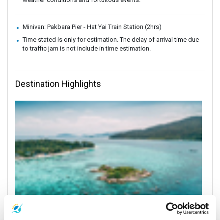
Minivan: Pakbara Pier - Hat Yai Train Station (2hrs)
Time stated is only for estimation. The delay of arrival time due
to traffic jam is not include in time estimation.
Destination Highlights