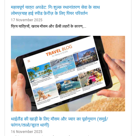
महत्वपूर्ण यात्रा अपडेट: निःशुल्क स्थानांतरण सेवा के साथ
लोमप्रयाह हाई स्पीड फ़ेरीज़ के लिए पियर परिवर्तन
17 November 2025
प्रिय यात्रियों, खराब मौसम और ऊँची लहरों के कारण,...
थाईलैंड की खाड़ी के लिए मौसम और ज्वार का पूर्वानुमान (समुई/
फांगन/ताओ/सूरत थानी)
16 November 2025