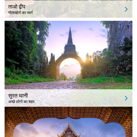
ताओ द्वीप
गोताखोरों का स्वर्ग
सुरत थानी
अच्छे लोगों का शहर