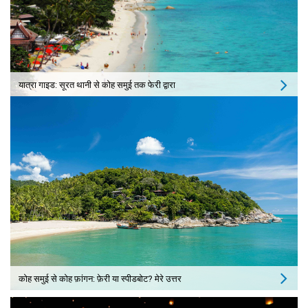
यात्रा गाइड: सूरत थानी से कोह समुई तक फेरी द्वारा
कोह समुई से कोह फ़ांगन: फ़ेरी या स्पीडबोट? मेरे उत्तर