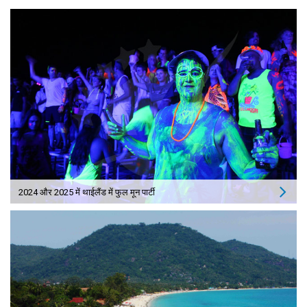
2024 और 2025 में थाईलैंड में फुल मून पार्टी