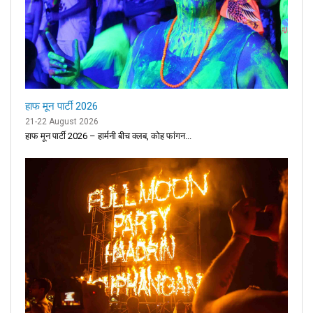
हाफ मून पार्टी 2026
21-22 August 2026
हाफ मून पार्टी 2026 – हार्मनी बीच क्लब, कोह फांगन...