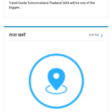
Travel Guide Tomorrowland Thailand 2026 will be one of the
bigges...
ताज़ा खबरें
सभी देखें