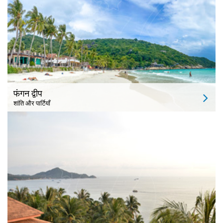
फंगन द्वीप
शांति और पार्टियाँ