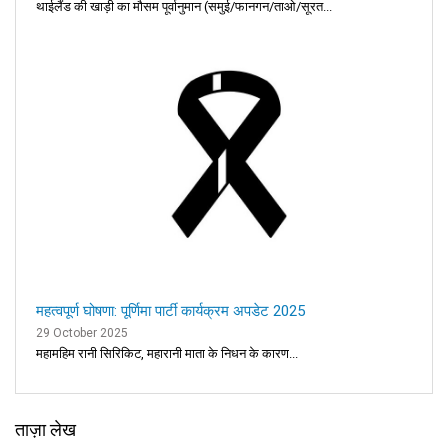
थाईलैंड की खाड़ी का मौसम पूर्वानुमान (समुई/फानगन/ताओ/सूरत...
महत्वपूर्ण घोषणा: पूर्णिमा पार्टी कार्यक्रम अपडेट 2025
29 October 2025
महामहिम रानी सिरिकिट, महारानी माता के निधन के कारण...
ताज़ा लेख