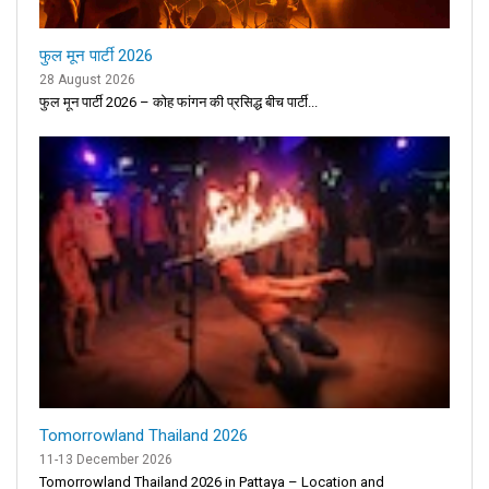
फुल मून पार्टी 2026
28 August 2026
फुल मून पार्टी 2026 – कोह फांगन की प्रसिद्ध बीच पार्टी...
Tomorrowland Thailand 2026
11-13 December 2026
Tomorrowland Thailand 2026 in Pattaya – Location and