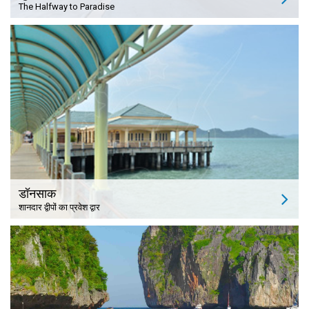
The Halfway to Paradise
डॉनसाक
शानदार द्वीपों का प्रवेश द्वार