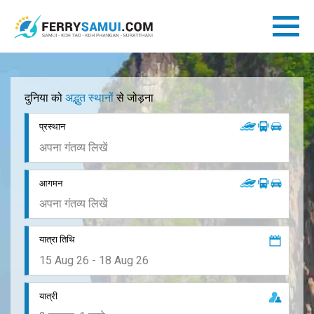
दुनिया को
अद्भुत स्थानों
से जोड़ना
प्रस्थान
आगमन
यात्रा तिथि
यात्री