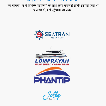
हम दुनिया भर में विभिन्न कंपनियों के साथ काम करते हैं ताकि आपको जहाँ भी
ज़रूरत हो, वहाँ पहुँचाया जा सके।