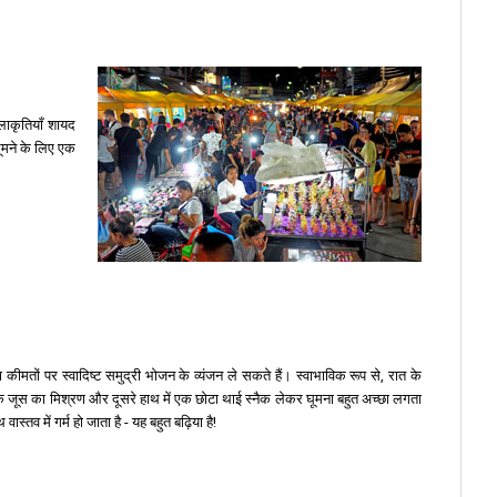
लाकृतियाँ शायद
घूमने के लिए एक
ा कीमतों पर स्वादिष्ट समुद्री भोजन के व्यंजन ले सकते हैं। स्वाभाविक रूप से, रात के
ों के जूस का मिश्रण और दूसरे हाथ में एक छोटा थाई स्नैक लेकर घूमना बहुत अच्छा लगता
तव में गर्म हो जाता है - यह बहुत बढ़िया है!