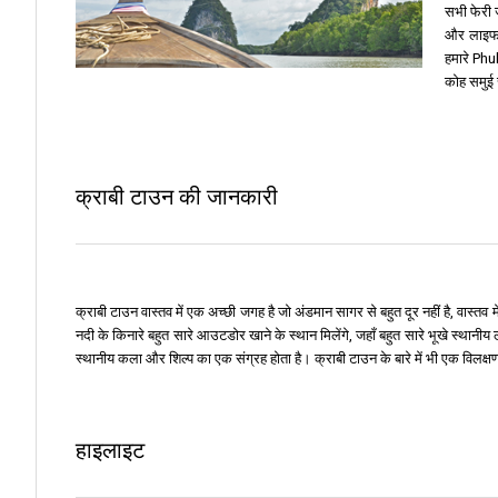
सभी फेरी ज
और लाइफ ज
हमारे Phuk
कोह समुई 
क्राबी टाउन की जानकारी
क्राबी टाउन वास्तव में एक अच्छी जगह है जो अंडमान सागर से बहुत दूर नहीं है, वास्त
नदी के किनारे बहुत सारे आउटडोर खाने के स्थान मिलेंगे, जहाँ बहुत सारे भूखे स्थानीय
स्थानीय कला और शिल्प का एक संग्रह होता है। क्राबी टाउन के बारे में भी एक विलक्षणता 
हाइलाइट