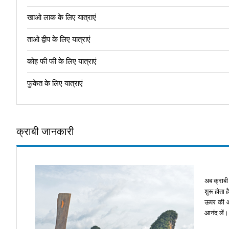
खाओ लाक के लिए यात्राएं
ताओ द्वीप के लिए यात्राएं
कोह फी फी के लिए यात्राएं
फुकेत के लिए यात्राएं
क्राबी जानकारी
अब क्राबी
शुरू होता 
ऊपर की ओर
आनंद लें