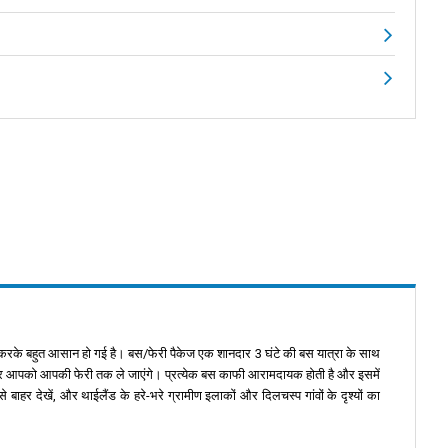
रके बहुत आसान हो गई है। बस/फेरी पैकेज एक शानदार 3 घंटे की बस यात्रा के साथ
परेटर आपको आपकी फेरी तक ले जाएंगे। प्रत्येक बस काफी आरामदायक होती है और इसमें
हर देखें, और थाईलैंड के हरे-भरे ग्रामीण इलाकों और दिलचस्प गांवों के दृश्यों का