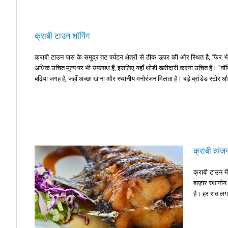
क्राबी टाउन शॉपिंग
क्राबी टाउन पास के समुद्र तट पर्यटन क्षेत्रों से ठीक ऊपर की ओर स्थित है, फिर
अधिक उचित मूल्य पर भी उपलब्ध हैं, इसलिए यहाँ थोड़ी खरीदारी करना उचित है। "वॉकिंग 
बढ़िया जगह है, जहाँ अच्छा खाना और स्थानीय मनोरंजन मिलता है। बड़े ब्रांडेड स्टोर औ
क्राबी व्यंज
क्राबी टाउन मे
बाज़ार स्थानीय
है। हर रात लगभ