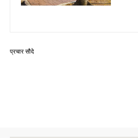
प्रचार सौदे