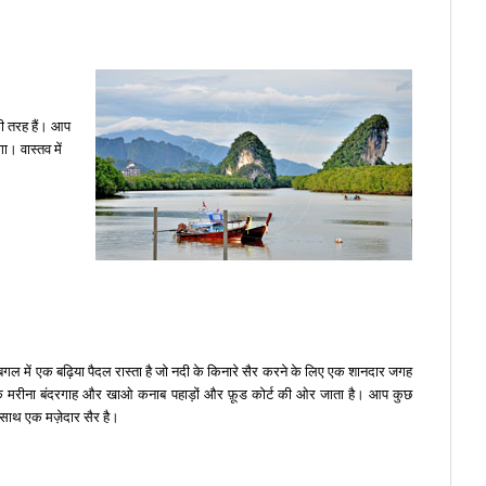
की तरह हैं। आप
ा। वास्तव में
 बगल में एक बढ़िया पैदल रास्ता है जो नदी के किनारे सैर करने के लिए एक शानदार जगह
्टैंड, एक मरीना बंदरगाह और खाओ कनाब पहाड़ों और फ़ूड कोर्ट की ओर जाता है। आप कुछ
े साथ एक मज़ेदार सैर है।