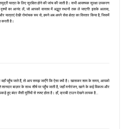
े समुद्री यात्रा के लिए सुरक्षित होने की जांच की जाती है। सभी आवश्यक सुरक्षा उपकरण
ृश्यों का आनंद लें, जो आपको वास्तव में अद्भुत स्थानों तक ले जाएगी! इसके अलावा,
राएं देखें! रोमांचक रूप से, हमने अब अपने सेवा क्षेत्र का विस्तार किया है, जिसमें
न करती है।
 आप वहाँ पहुँच जाते हैं, तो आप समझ जाएँगे कि ऐसा क्यों है। खासकर शाम के समय, आपको
ति शानदार बाज़ार के साथ शीर्ष पर पहुँच जाती है, जहाँ मनोरंजन, खाने के कई विकल्प और
हुए बंदर जैसी मूर्तियों से स्पष्ट होता है। हाँ, क्राबी टाउन देखने लायक है...