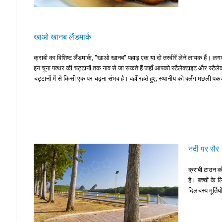
खाओ खानब लैंडमार्क
क्राबी का विशिष्ट लैंडमार्क, "खाओ खानब" पहाड़ एक या दो तस्वीरें लेने लायक हैं। ल
इन चूना पत्थर की चट्टानों तक नाव से जा सकते हैं जहाँ आपको स्टैलेक्टाइट और स्टैलेकम
चट्टानों में से किसी एक पर चढ़ना संभव है। वहाँ रहते हुए, स्थानीय को क्लैंग मछली प
नदी पर सैर
क्राबी टाउन की
है। बच्चों के 
दिलचस्प मूर्ति