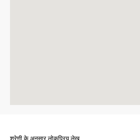
श्रेणी के अनुसार लोकप्रिय लेख