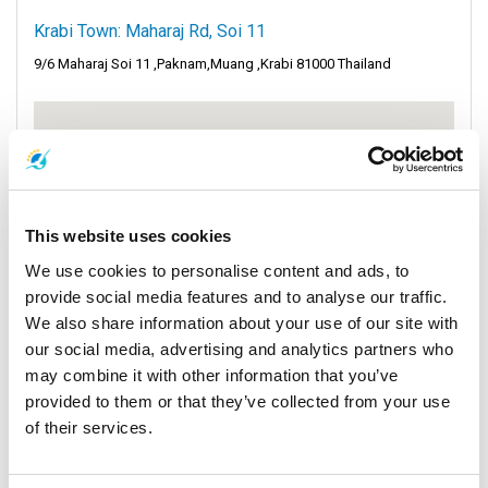
Krabi Town: Maharaj Rd, Soi 11
9/6 Maharaj Soi 11 ,Paknam,Muang ,Krabi 81000 Thailand
This website uses cookies
We use cookies to personalise content and ads, to
provide social media features and to analyse our traffic.
We also share information about your use of our site with
our social media, advertising and analytics partners who
may combine it with other information that you’ve
provided to them or that they’ve collected from your use
of their services.