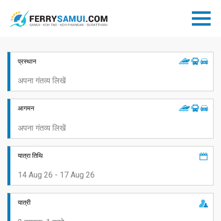
प्रस्थान
आगमन
यात्रा तिथि
यात्री