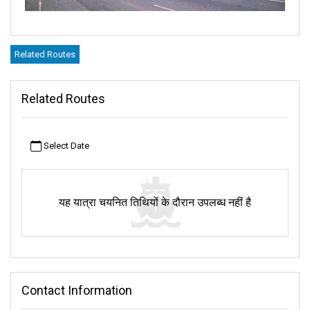
Related Routes
Related Routes
Select Date
यह यात्रा चयनित तिथियों के दौरान उपलब्ध नहीं है
Contact Information