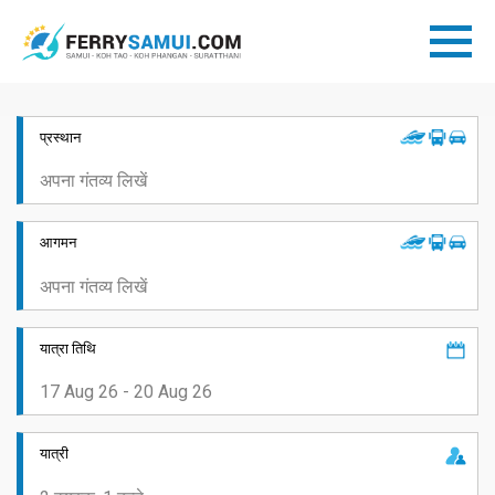
प्रस्थान
आगमन
यात्रा तिथि
यात्री