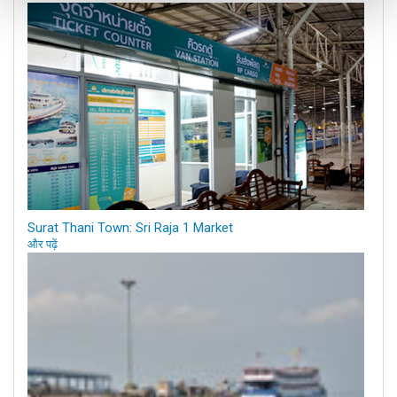
Surat Thani Town: Sri Raja 1 Market
और पढ़ें