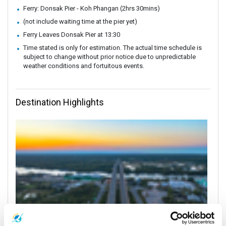
Ferry: Donsak Pier - Koh Phangan (2hrs 30mins)
(not include waiting time at the pier yet)
Ferry Leaves Donsak Pier at 13:30
Time stated is only for estimation. The actual time schedule is
subject to change without prior notice due to unpredictable
weather conditions and fortuitous events.
Destination Highlights