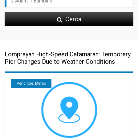
Cerca
Lomprayah High-Speed Catamaran: Temporary
Pier Changes Due to Weather Conditions
Venditore, Meteo