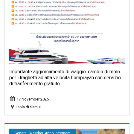
Importante aggiornamento di viaggio: cambio di molo
per i traghetti ad alta velocità Lomprayah con servizio
di trasferimento gratuito
17 November 2025
Isola di Samui
General, Weather, Announcement