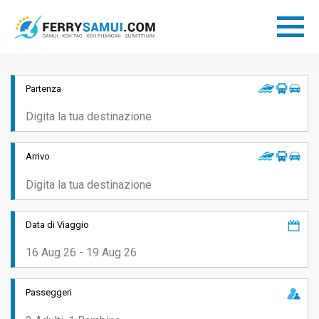
Partenza
Arrivo
Data di Viaggio
Passeggeri