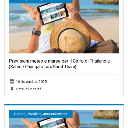
Previsioni meteo e maree per il Golfo di Thailandia
(Samui/Phangan/Tao/Surat Thani)
16 November 2025
Tutte le Località
General, Weather, Announcement