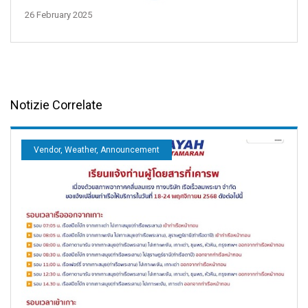
26 February 2025
Notizie Correlate
Vendor, Weather, Announcement