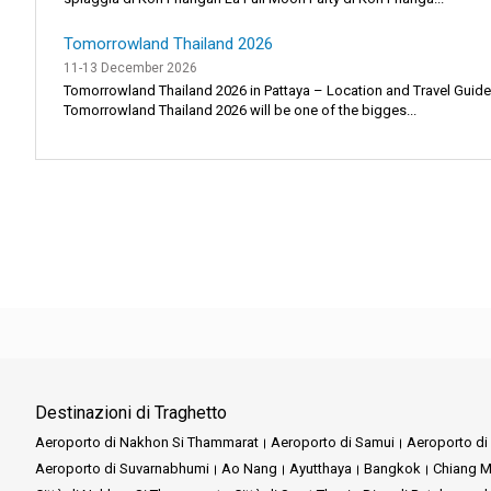
Tomorrowland Thailand 2026
11-13 December 2026
Tomorrowland Thailand 2026 in Pattaya – Location and Travel Guide
Tomorrowland Thailand 2026 will be one of the bigges...
Destinazioni di Traghetto
Aeroporto di Nakhon Si Thammarat
Aeroporto di Samui
Aeroporto di 
Aeroporto di Suvarnabhumi
Ao Nang
Ayutthaya
Bangkok
Chiang M