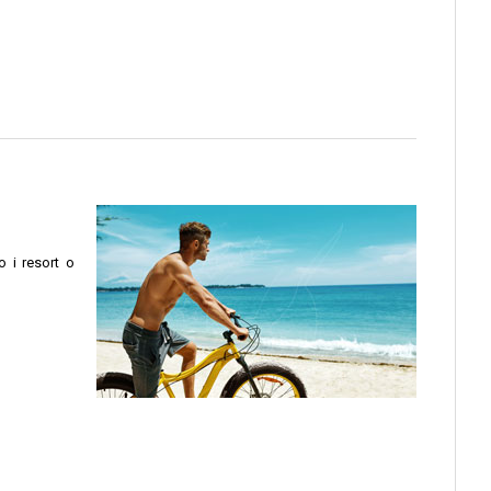
o i resort o