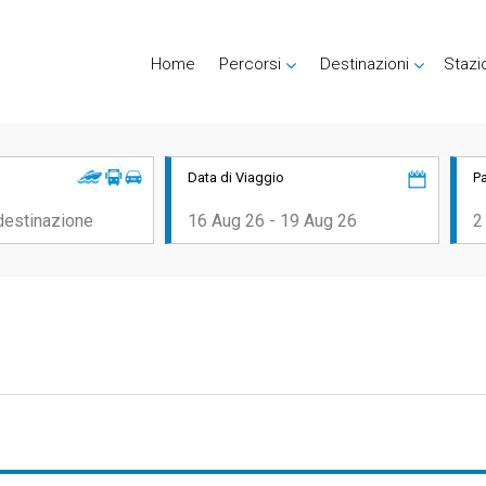
Home
Percorsi
Destinazioni
Stazi
Data di Viaggio
P