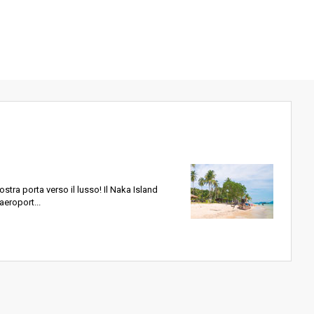
ostra porta verso il lusso! Il Naka Island
'aeroport...