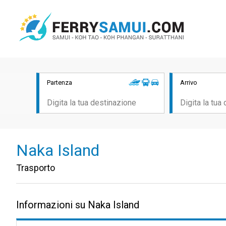
Partenza
Arrivo
Naka Island
Trasporto
Informazioni su Naka Island