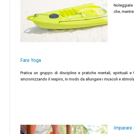
Noleggiate 
che, mentre
Fare Yoga
Pratica un gruppo di discipline e pratiche mentali, spirituali e
sincronizzando il respiro, in modo da allungare i muscoli e stimola
Imparare 