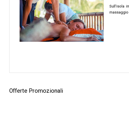
Sull'isola 
massaggio e
Offerte Promozionali