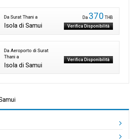
370
Da Surat Thani a
Da
THB
Isola di Samui
Verifica Disponibilità
Da Aeroporto di Surat
Thani a
Verifica Disponibilità
Isola di Samui
 Samui