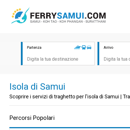
Partenza
Arrivo
Isola di Samui
Scoprire i servizi di traghetto per l'isola di Samui | 
Percorsi Popolari