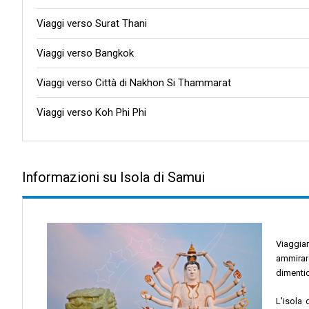
Viaggi verso Surat Thani
Viaggi verso Bangkok
Viaggi verso Città di Nakhon Si Thammarat
Viaggi verso Koh Phi Phi
Informazioni su Isola di Samui
Viaggiar
ammirar
dimentic
L'isola 