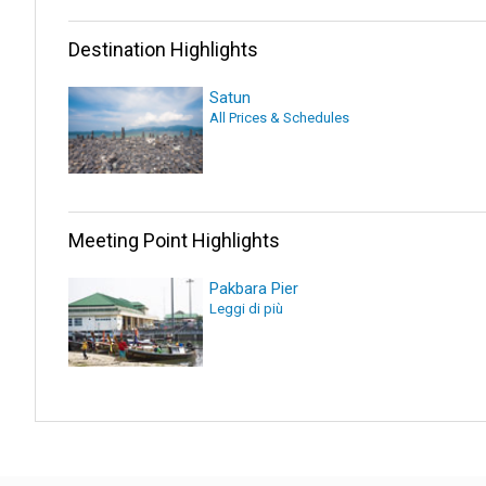
Destination Highlights
Satun
All Prices & Schedules
Meeting Point Highlights
Pakbara Pier
Leggi di più