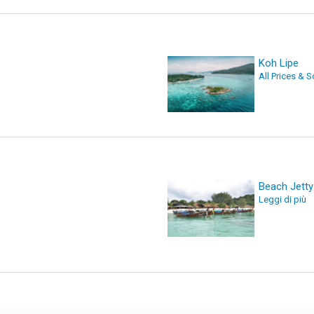
Koh Lipe
All Prices & 
Beach Jetty
Leggi di più