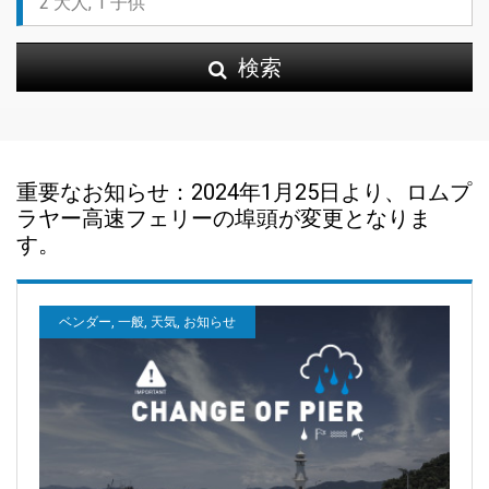
検索
重要なお知らせ：2024年1月25日より、ロムプ
ラヤー高速フェリーの埠頭が変更となりま
す。
ベンダー, 一般, 天気, お知らせ