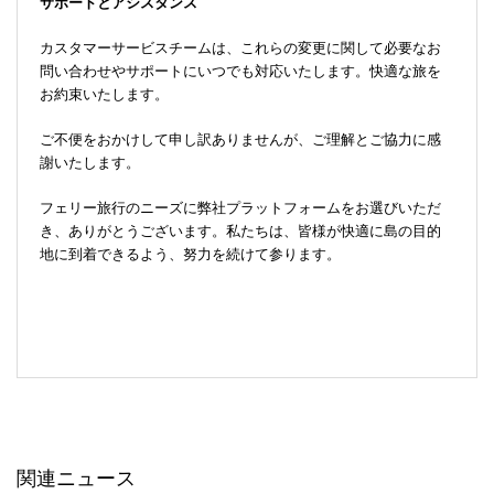
サポートとアシスタンス
カスタマーサービスチームは、これらの変更に関して必要なお
問い合わせやサポートにいつでも対応いたします。快適な旅を
お約束いたします。
ご不便をおかけして申し訳ありませんが、ご理解とご協力に感
謝いたします。
フェリー旅行のニーズに弊社プラットフォームをお選びいただ
き、ありがとうございます。私たちは、皆様が快適に島の目的
地に到着できるよう、努力を続けて参ります。
関連ニュース