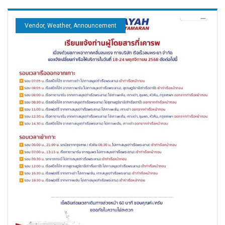
Vendor, Weather, Announcement