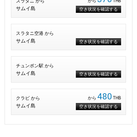
スラタニ から
から
THB
サムイ島
空き状況を確認する
スラタニ空港 から
サムイ島
空き状況を確認する
チュンポン駅 から
サムイ島
空き状況を確認する
480
クラビ から
から
THB
サムイ島
空き状況を確認する